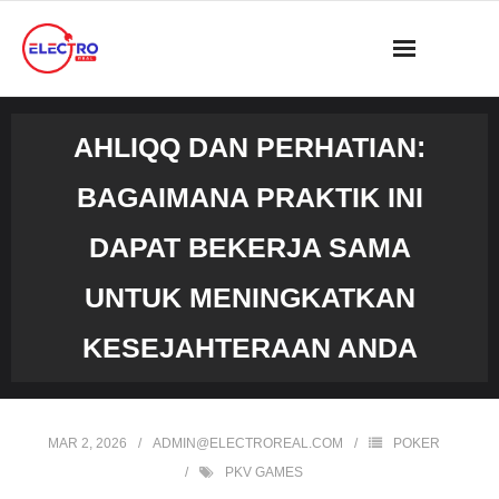
Skip
to
content
AHLIQQ DAN PERHATIAN:
BAGAIMANA PRAKTIK INI
DAPAT BEKERJA SAMA
UNTUK MENINGKATKAN
KESEJAHTERAAN ANDA
MAR 2, 2026
ADMIN@ELECTROREAL.COM
POKER
PKV GAMES