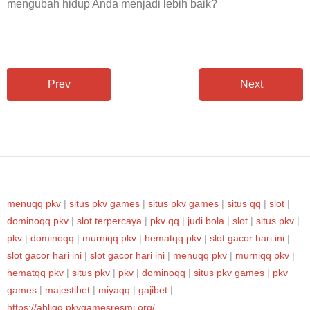
mengubah hidup Anda menjadi lebih baik?
Prev
Next
menuqq pkv
|
situs pkv games
|
situs pkv games
|
situs qq
|
slot
|
dominoqq pkv
|
slot terpercaya
|
pkv qq
|
judi bola
|
slot
|
situs pkv
|
pkv
|
dominoqq
|
murniqq pkv
|
hematqq pkv
|
slot gacor hari ini
|
slot gacor hari ini
|
slot gacor hari ini
|
menuqq pkv
|
murniqq pkv
|
hematqq pkv
|
situs pkv
|
pkv
|
dominoqq
|
situs pkv games
|
pkv
games
|
majestibet
|
miyaqq
|
gajibet
|
https://ahliqq.pkvgamesresmi.org/