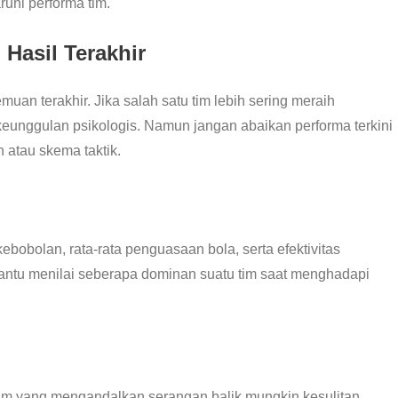
ruhi performa tim.
Hasil Terakhir
uan terakhir. Jika salah satu tim lebih sering meraih
eunggulan psikologis. Namun jangan abaikan performa terkini
 atau skema taktik.
kebobolan, rata-rata penguasaan bola, serta efektivitas
bantu menilai seberapa dominan suatu tim saat menghadapi
Tim yang mengandalkan serangan balik mungkin kesulitan