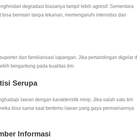
nghindari degradasi biasanya tampil lebih agresif. Sementara
 bisa bermain tanpa tekanan, memengaruhi intensitas dan
orter dan familiarisasi lapangan. Jika pertandingan digelar d
 lebih bergantung pada kualitas tim.
isi Serupa
hadapi lawan dengan karakteristik mirip. Jika salah satu tim
mereka bisa sama saat bertemu lawan yang gaya permainannya
ber Informasi