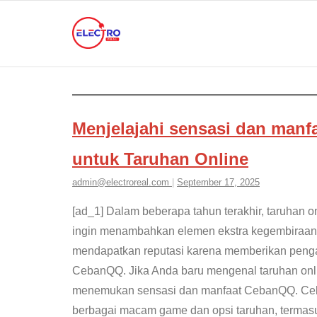
Skip
to
content
Menjelajahi sensasi dan man
untuk Taruhan Online
admin@electroreal.com
|
September 17, 2025
[ad_1] Dalam beberapa tahun terakhir, taruhan o
ingin menambahkan elemen ekstra kegembiraan p
mendapatkan reputasi karena memberikan peng
CebanQQ. Jika Anda baru mengenal taruhan online
menemukan sensasi dan manfaat CebanQQ. Ceb
berbagai macam game dan opsi taruhan, termasu