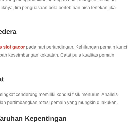
iknya, tim penguasaan bola berlebihan bisa tertekan jika
edera
s slot gacor
pada hari pertandingan. Kehilangan pemain kunci
ubah keseimbangan kekuatan. Catat pula kualitas pemain
at
ingkat cenderung memiliki kondisi fisik menurun. Analisis
ir dan pertimbangkan rotasi pemain yang mungkin dilakukan.
Taruhan Kepentingan