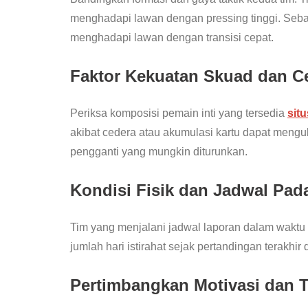
menghadapi lawan dengan pressing tinggi. Sebal
menghadapi lawan dengan transisi cepat.
Faktor Kekuatan Skuad dan C
Periksa komposisi pemain inti yang tersedia
situ
akibat cedera atau akumulasi kartu dapat meng
pengganti yang mungkin diturunkan.
Kondisi Fisik dan Jadwal Pad
Tim yang menjalani jadwal laporan dalam waktu s
jumlah hari istirahat sejak pertandingan terakh
Pertimbangkan Motivasi dan 