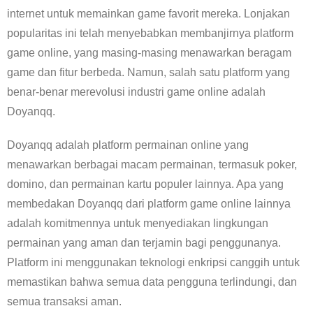
internet untuk memainkan game favorit mereka. Lonjakan
popularitas ini telah menyebabkan membanjirnya platform
game online, yang masing-masing menawarkan beragam
game dan fitur berbeda. Namun, salah satu platform yang
benar-benar merevolusi industri game online adalah
Doyanqq.
Doyanqq adalah platform permainan online yang
menawarkan berbagai macam permainan, termasuk poker,
domino, dan permainan kartu populer lainnya. Apa yang
membedakan Doyanqq dari platform game online lainnya
adalah komitmennya untuk menyediakan lingkungan
permainan yang aman dan terjamin bagi penggunanya.
Platform ini menggunakan teknologi enkripsi canggih untuk
memastikan bahwa semua data pengguna terlindungi, dan
semua transaksi aman.