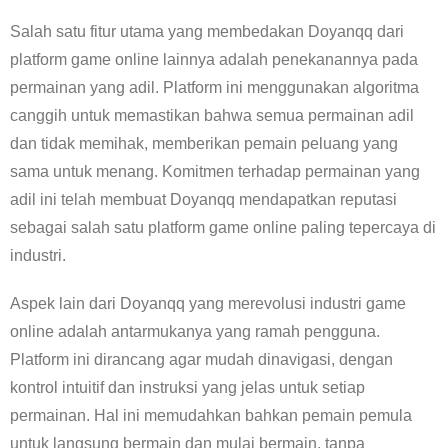
Salah satu fitur utama yang membedakan Doyanqq dari
platform game online lainnya adalah penekanannya pada
permainan yang adil. Platform ini menggunakan algoritma
canggih untuk memastikan bahwa semua permainan adil
dan tidak memihak, memberikan pemain peluang yang
sama untuk menang. Komitmen terhadap permainan yang
adil ini telah membuat Doyanqq mendapatkan reputasi
sebagai salah satu platform game online paling tepercaya di
industri.
Aspek lain dari Doyanqq yang merevolusi industri game
online adalah antarmukanya yang ramah pengguna.
Platform ini dirancang agar mudah dinavigasi, dengan
kontrol intuitif dan instruksi yang jelas untuk setiap
permainan. Hal ini memudahkan bahkan pemain pemula
untuk langsung bermain dan mulai bermain, tanpa