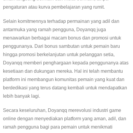
pengaturan atau kurva pembelajaran yang rumit.
Selain komitmennya terhadap permainan yang adil dan
antarmuka yang ramah pengguna, Doyanqq juga
menawarkan berbagai macam bonus dan promosi untuk
penggunanya. Dari bonus sambutan untuk pemain baru
hingga promosi berkelanjutan untuk pelanggan setia,
Doyanqq memberi penghargaan kepada penggunanya atas
kesetiaan dan dukungan mereka. Hal ini telah membantu
platform ini membangun komunitas pemain yang kuat dan
berdedikasi yang terus datang kembali untuk mendapatkan
lebih banyak lagi.
Secara keseluruhan, Doyanqq merevolusi industri game
online dengan menyediakan platform yang aman, adil, dan
ramah pengguna bagi para pemain untuk menikmati