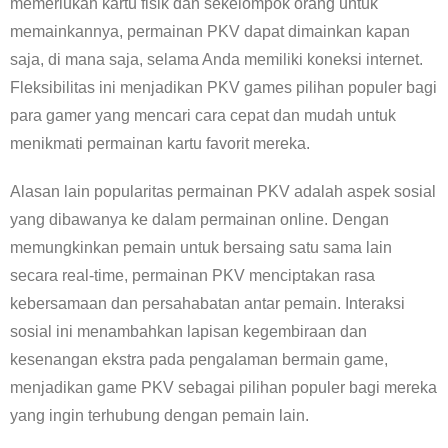
memerlukan kartu fisik dan sekelompok orang untuk
memainkannya, permainan PKV dapat dimainkan kapan
saja, di mana saja, selama Anda memiliki koneksi internet.
Fleksibilitas ini menjadikan PKV games pilihan populer bagi
para gamer yang mencari cara cepat dan mudah untuk
menikmati permainan kartu favorit mereka.
Alasan lain popularitas permainan PKV adalah aspek sosial
yang dibawanya ke dalam permainan online. Dengan
memungkinkan pemain untuk bersaing satu sama lain
secara real-time, permainan PKV menciptakan rasa
kebersamaan dan persahabatan antar pemain. Interaksi
sosial ini menambahkan lapisan kegembiraan dan
kesenangan ekstra pada pengalaman bermain game,
menjadikan game PKV sebagai pilihan populer bagi mereka
yang ingin terhubung dengan pemain lain.