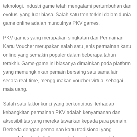
teknologi, industri game telah mengalami pertumbuhan dan
evolusi yang luar biasa. Salah satu tren terkini dalam dunia
game online adalah munculnya PKV games.
PKV games yang merupakan singkatan dari Permainan
Kartu Voucher merupakan salah satu jenis permainan kartu
online yang semakin populer dalam beberapa tahun
terakhir. Game-game ini biasanya dimainkan pada platform
yang memungkinkan pemain bersaing satu sama lain
secara real-time, menggunakan voucher virtual sebagai
mata uang.
Salah satu faktor kunci yang berkontribusi terhadap
kebangkitan permainan PKV adalah kenyamanan dan
aksesibilitas yang mereka tawarkan kepada para pemain.
Berbeda dengan permainan kartu tradisional yang