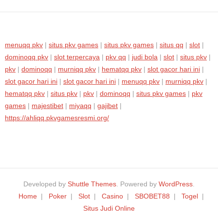
menuqq pkv
|
situs pkv games
|
situs pkv games
|
situs qq
|
slot
|
dominoqq pkv
|
slot terpercaya
|
pkv qq
|
judi bola
|
slot
|
situs pkv
|
pkv
|
dominoqq
|
murniqq pkv
|
hematqq pkv
|
slot gacor hari ini
|
slot gacor hari ini
|
slot gacor hari ini
|
menuqq pkv
|
murniqq pkv
|
hematqq pkv
|
situs pkv
|
pkv
|
dominoqq
|
situs pkv games
|
pkv
games
|
majestibet
|
miyaqq
|
gajibet
|
https://ahliqq.pkvgamesresmi.org/
Developed by
Shuttle Themes
. Powered by
WordPress
.
Home
Poker
Slot
Casino
SBOBET88
Togel
Situs Judi Online