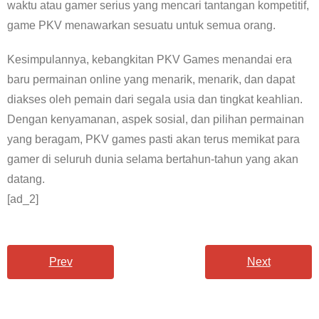
waktu atau gamer serius yang mencari tantangan kompetitif,
game PKV menawarkan sesuatu untuk semua orang.
Kesimpulannya, kebangkitan PKV Games menandai era
baru permainan online yang menarik, menarik, dan dapat
diakses oleh pemain dari segala usia dan tingkat keahlian.
Dengan kenyamanan, aspek sosial, dan pilihan permainan
yang beragam, PKV games pasti akan terus memikat para
gamer di seluruh dunia selama bertahun-tahun yang akan
datang.
[ad_2]
Prev
Next