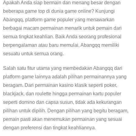
Apakah Anda siap bermain dan menang besar dengan
beberapa game top di dunia game online? Kunjungi
Abangqq, platform game populer yang menawarkan
berbagai macam permainan menarik untuk pemain dari
semua tingkat keahlian. Baik Anda seorang profesional
berpengalaman atau baru memulai, Abangqq memiliki
sesuatu untuk semua orang.
Salah satu fitur utama yang membedakan Abangqq dari
platform game lainnya adalah pilihan permainannya yang
beragam. Dari permainan kasino klasik seperti poker,
blackjack, dan roulette hingga permainan kartu populer
seperti domino dan capsa susun, tidak ada kekurangan
pilihan untuk dipilih. Dengan pilihan yang begitu beragam,
pemain pasti akan menemukan permainan yang sesuai
dengan preferensi dan tingkat keahliannya.