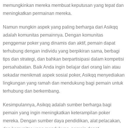
memungkinkan mereka membuat keputusan yang tepat dan
meningkatkan permainan mereka.
Namun mungkin aspek yang paling berharga dari Asikqq
adalah komunitas pemainnya. Dengan komunitas
penggemar poker yang dinamis dan aktif, pemain dapat
terhubung dengan individu yang berpikiran sama, berbagi
tips dan strategi, dan bahkan berpartisipasi dalam kompetisi
persahabatan. Baik Anda ingin belajar dari orang lain atau
sekadar menikmati aspek sosial poker, Asikqq menyediakan
lingkungan yang ramah dan mendukung bagi pemain untuk
terhubung dan berkembang.
Kesimpulannya, Asikqq adalah sumber berharga bagi
pemain yang ingin meningkatkan keterampilan poker
mereka. Dengan sumber daya pendidikan, alat pelacakan,