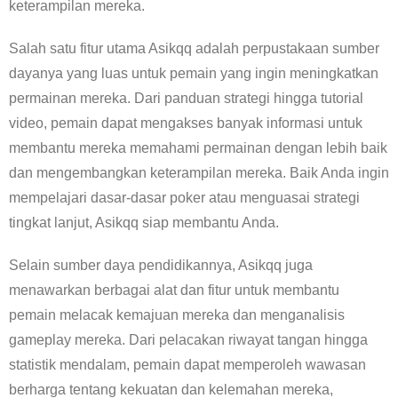
keterampilan mereka.
Salah satu fitur utama Asikqq adalah perpustakaan sumber
dayanya yang luas untuk pemain yang ingin meningkatkan
permainan mereka. Dari panduan strategi hingga tutorial
video, pemain dapat mengakses banyak informasi untuk
membantu mereka memahami permainan dengan lebih baik
dan mengembangkan keterampilan mereka. Baik Anda ingin
mempelajari dasar-dasar poker atau menguasai strategi
tingkat lanjut, Asikqq siap membantu Anda.
Selain sumber daya pendidikannya, Asikqq juga
menawarkan berbagai alat dan fitur untuk membantu
pemain melacak kemajuan mereka dan menganalisis
gameplay mereka. Dari pelacakan riwayat tangan hingga
statistik mendalam, pemain dapat memperoleh wawasan
berharga tentang kekuatan dan kelemahan mereka,