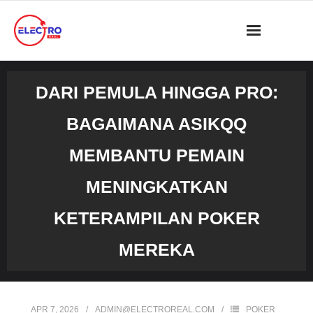
Skip
to
content
DARI PEMULA HINGGA PRO:
BAGAIMANA ASIKQQ
MEMBANTU PEMAIN
MENINGKATKAN
KETERAMPILAN POKER
MEREKA
APR 7, 2026
ADMIN@ELECTROREAL.COM
POKER