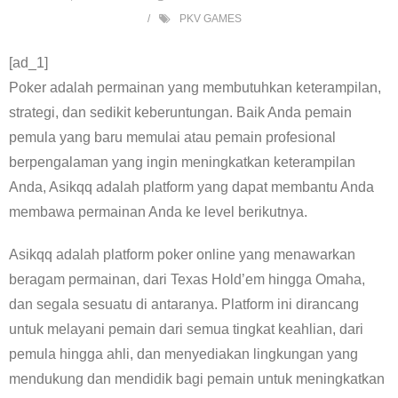
PKV GAMES
[ad_1]
Poker adalah permainan yang membutuhkan keterampilan,
strategi, dan sedikit keberuntungan. Baik Anda pemain
pemula yang baru memulai atau pemain profesional
berpengalaman yang ingin meningkatkan keterampilan
Anda, Asikqq adalah platform yang dapat membantu Anda
membawa permainan Anda ke level berikutnya.
Asikqq adalah platform poker online yang menawarkan
beragam permainan, dari Texas Hold’em hingga Omaha,
dan segala sesuatu di antaranya. Platform ini dirancang
untuk melayani pemain dari semua tingkat keahlian, dari
pemula hingga ahli, dan menyediakan lingkungan yang
mendukung dan mendidik bagi pemain untuk meningkatkan