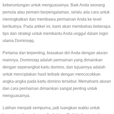
keberuntungan untuk menguasainya. Baik Anda seorang
pemula atau pemain berpengalaman, selalu ada cara untuk
meningkatkan dan membawa permainan Anda ke level
berikutnya. Pada artikel ini, kami akan membahas beberapa
tips dan strategi untuk membantu Anda unggul dalam login
utama Dominoqq.
Pertama dan terpenting, biasakan diri Anda dengan aturan
mainnya. Dominoqq adalah permainan yang dimainkan
dengan seperangkat kartu domino, dan tujuannya adalah
untuk menciptakan hasil terbaik dengan mencocokkan
angka-angka pada kartu domino tersebut. Memahami aturan
dan cara permainan dimainkan sangat penting untuk
menguasainya.
Latihan menjadi sempurna, jadi luangkan waktu untuk