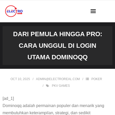
Skip
to
content
DARI PEMULA HINGGA PRO:
CARA UNGGUL DI LOGIN
UTAMA DOMINOQQ
OCT 10, 2025
ADMIN@ELECTROREAL.COM
POKER
PKV GAMES
[ad_1]
Dominoqq adalah permainan populer dan menarik yang
membutuhkan keterampilan, strategi, dan sedikit