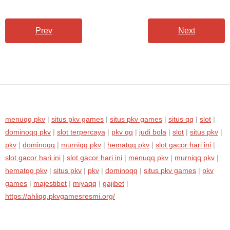
Prev
Next
menuqq pkv
|
situs pkv games
|
situs pkv games
|
situs qq
|
slot
|
dominoqq pkv
|
slot terpercaya
|
pkv qq
|
judi bola
|
slot
|
situs pkv
|
pkv
|
dominoqq
|
murniqq pkv
|
hematqq pkv
|
slot gacor hari ini
|
slot gacor hari ini
|
slot gacor hari ini
|
menuqq pkv
|
murniqq pkv
|
hematqq pkv
|
situs pkv
|
pkv
|
dominoqq
|
situs pkv games
|
pkv
games
|
majestibet
|
miyaqq
|
gajibet
|
https://ahliqq.pkvgamesresmi.org/