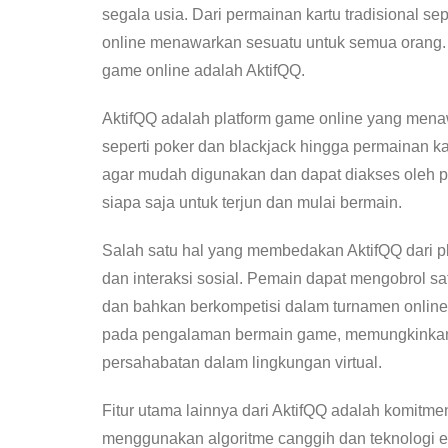
segala usia. Dari permainan kartu tradisional s
online menawarkan sesuatu untuk semua orang.
game online adalah AktifQQ.
AktifQQ adalah platform game online yang mena
seperti poker dan blackjack hingga permainan ka
agar mudah digunakan dan dapat diakses oleh 
siapa saja untuk terjun dan mulai bermain.
Salah satu hal yang membedakan AktifQQ dari p
dan interaksi sosial. Pemain dapat mengobrol sat
dan bahkan berkompetisi dalam turnamen online.
pada pengalaman bermain game, memungkinkan 
persahabatan dalam lingkungan virtual.
Fitur utama lainnya dari AktifQQ adalah komitmen
menggunakan algoritme canggih dan teknologi e