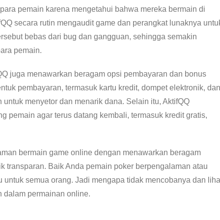
 para pemain karena mengetahui bahwa mereka bermain di
tifQQ secara rutin mengaudit game dan perangkat lunaknya untu
rsebut bebas dari bug dan gangguan, sehingga semakin
ara pemain.
tifQQ juga menawarkan beragam opsi pembayaran dan bonus
ntuk pembayaran, termasuk kartu kredit, dompet elektronik, da
untuk menyetor dan menarik dana. Selain itu, AktifQQ
pemain agar terus datang kembali, termasuk kredit gratis,
alaman bermain game online dengan menawarkan beragam
aktik transparan. Baik Anda pemain poker berpengalaman atau
 untuk semua orang. Jadi mengapa tidak mencobanya dan liha
 dalam permainan online.