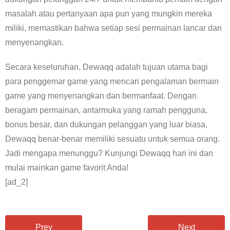
masalah atau pertanyaan apa pun yang mungkin mereka
miliki, memastikan bahwa setiap sesi permainan lancar dan
menyenangkan.
Secara keseluruhan, Dewaqq adalah tujuan utama bagi
para penggemar game yang mencari pengalaman bermain
game yang menyenangkan dan bermanfaat. Dengan
beragam permainan, antarmuka yang ramah pengguna,
bonus besar, dan dukungan pelanggan yang luar biasa,
Dewaqq benar-benar memiliki sesuatu untuk semua orang.
Jadi mengapa menunggu? Kunjungi Dewaqq hari ini dan
mulai mainkan game favorit Anda!
[ad_2]
Prev
Next