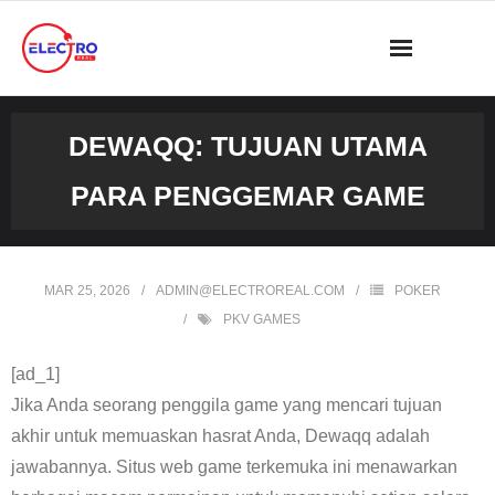
Skip
to
content
DEWAQQ: TUJUAN UTAMA
PARA PENGGEMAR GAME
MAR 25, 2026
ADMIN@ELECTROREAL.COM
POKER
PKV GAMES
[ad_1]
Jika Anda seorang penggila game yang mencari tujuan
akhir untuk memuaskan hasrat Anda, Dewaqq adalah
jawabannya. Situs web game terkemuka ini menawarkan