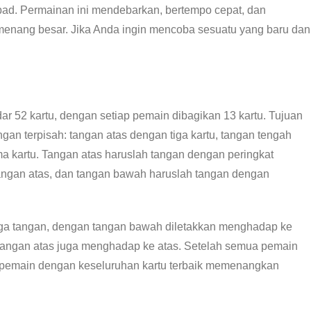
bad. Permainan ini mendebarkan, bertempo cepat, dan
 menang besar. Jika Anda ingin mencoba sesuatu yang baru dan
 52 kartu, dengan setiap pemain dibagikan 13 kartu. Tujuan
ngan terpisah: tangan atas dengan tiga kartu, tangan tengah
a kartu. Tangan atas haruslah tangan dengan peringkat
 tangan atas, dan tangan bawah haruslah tangan dengan
iga tangan, dengan tangan bawah diletakkan menghadap ke
tangan atas juga menghadap ke atas. Setelah semua pemain
 pemain dengan keseluruhan kartu terbaik memenangkan