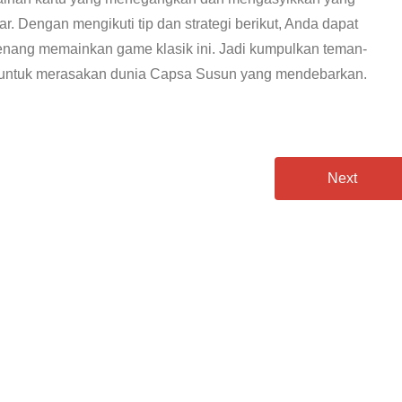
 Dengan mengikuti tip dan strategi berikut, Anda dapat
nang memainkan game klasik ini. Jadi kumpulkan teman-
h untuk merasakan dunia Capsa Susun yang mendebarkan.
Next