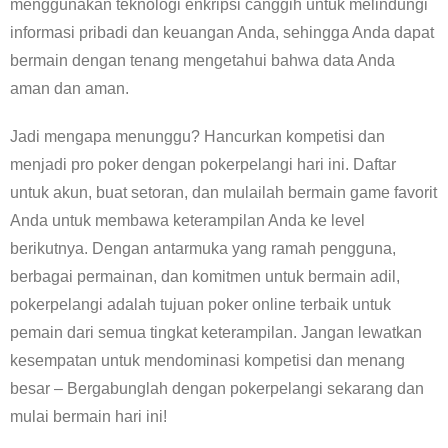
menggunakan teknologi enkripsi canggih untuk melindungi
informasi pribadi dan keuangan Anda, sehingga Anda dapat
bermain dengan tenang mengetahui bahwa data Anda
aman dan aman.
Jadi mengapa menunggu? Hancurkan kompetisi dan
menjadi pro poker dengan pokerpelangi hari ini. Daftar
untuk akun, buat setoran, dan mulailah bermain game favorit
Anda untuk membawa keterampilan Anda ke level
berikutnya. Dengan antarmuka yang ramah pengguna,
berbagai permainan, dan komitmen untuk bermain adil,
pokerpelangi adalah tujuan poker online terbaik untuk
pemain dari semua tingkat keterampilan. Jangan lewatkan
kesempatan untuk mendominasi kompetisi dan menang
besar – Bergabunglah dengan pokerpelangi sekarang dan
mulai bermain hari ini!