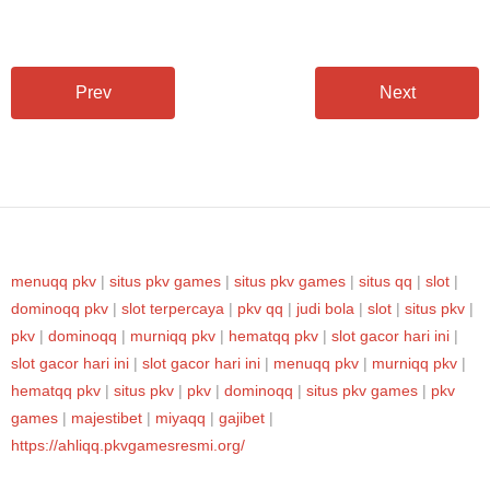
Prev
Next
menuqq pkv
|
situs pkv games
|
situs pkv games
|
situs qq
|
slot
|
dominoqq pkv
|
slot terpercaya
|
pkv qq
|
judi bola
|
slot
|
situs pkv
|
pkv
|
dominoqq
|
murniqq pkv
|
hematqq pkv
|
slot gacor hari ini
|
slot gacor hari ini
|
slot gacor hari ini
|
menuqq pkv
|
murniqq pkv
|
hematqq pkv
|
situs pkv
|
pkv
|
dominoqq
|
situs pkv games
|
pkv
games
|
majestibet
|
miyaqq
|
gajibet
|
https://ahliqq.pkvgamesresmi.org/