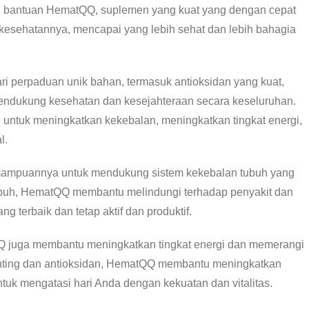
n bantuan HematQQ, suplemen yang kuat yang dengan cepat
kesehatannya, mencapai yang lebih sehat dan lebih bahagia
i perpaduan unik bahan, termasuk antioksidan yang kuat,
mendukung kesehatan dan kesejahteraan secara keseluruhan.
ah untuk meningkatkan kekebalan, meningkatkan tingkat energi,
l.
mampuannya untuk mendukung sistem kekebalan tubuh yang
ubuh, HematQQ membantu melindungi terhadap penyakit dan
 terbaik dan tetap aktif dan produktif.
QQ juga membantu meningkatkan tingkat energi dan memerangi
enting dan antioksidan, HematQQ membantu meningkatkan
uk mengatasi hari Anda dengan kekuatan dan vitalitas.