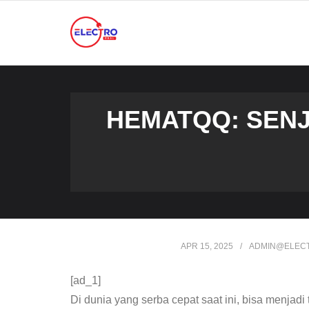
Skip
to
content
HEMATQQ: SENJ
APR 15, 2025
ADMIN@ELEC
[ad_1]
Di dunia yang serba cepat saat ini, bisa menja