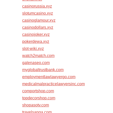
casinorussia.xyz
slotumcasino.xyz
casinoglamour.xyz
casinodollars.xyz
casinojoker.xyz
pokerdewa.xyz
slot-wiki.xyz
watch2match.com
galenaseo.com
myglobaltrustbank.com
employmentlawlawyergo.com
medicalmalpracticelawyersinc.com
comportshop.com
topdecorshop.com
shopasotv.com
travelsanga.com