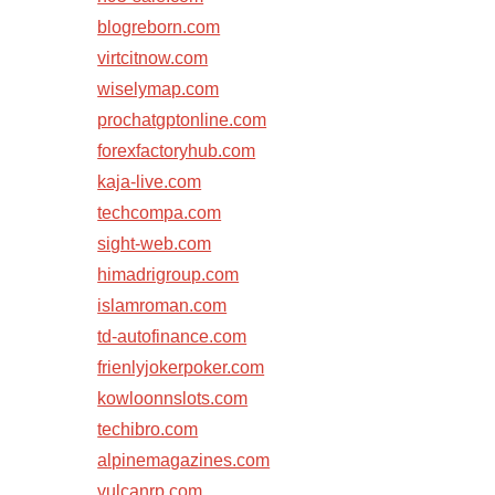
blogreborn.com
virtcitnow.com
wiselymap.com
prochatgptonline.com
forexfactoryhub.com
kaja-live.com
techcompa.com
sight-web.com
himadrigroup.com
islamroman.com
td-autofinance.com
frienlyjokerpoker.com
kowloonnslots.com
techibro.com
alpinemagazines.com
vulcanrp.com