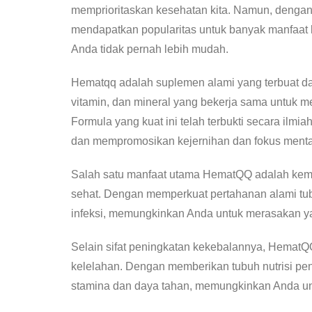
memprioritaskan kesehatan kita. Namun, denga
mendapatkan popularitas untuk banyak manfaat 
Anda tidak pernah lebih mudah.
Hematqq adalah suplemen alami yang terbuat dar
vitamin, dan mineral yang bekerja sama untuk 
Formula yang kuat ini telah terbukti secara ilmi
dan mempromosikan kejernihan dan fokus menta
Salah satu manfaat utama HematQQ adalah ke
sehat. Dengan memperkuat pertahanan alami t
infeksi, memungkinkan Anda untuk merasakan yang
Selain sifat peningkatan kekebalannya, Hemat
kelelahan. Dengan memberikan tubuh nutrisi p
stamina dan daya tahan, memungkinkan Anda unt