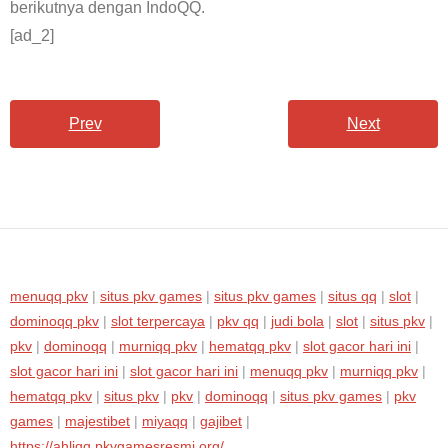
berikutnya dengan IndoQQ.
[ad_2]
Prev
Next
menuqq pkv
|
situs pkv games
|
situs pkv games
|
situs qq
|
slot
|
dominoqq pkv
|
slot terpercaya
|
pkv qq
|
judi bola
|
slot
|
situs pkv
|
pkv
|
dominoqq
|
murniqq pkv
|
hematqq pkv
|
slot gacor hari ini
|
slot gacor hari ini
|
slot gacor hari ini
|
menuqq pkv
|
murniqq pkv
|
hematqq pkv
|
situs pkv
|
pkv
|
dominoqq
|
situs pkv games
|
pkv
games
|
majestibet
|
miyaqq
|
gajibet
|
https://ahliqq.pkvgamesresmi.org/