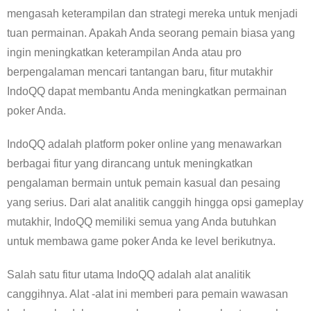
mengasah keterampilan dan strategi mereka untuk menjadi
tuan permainan. Apakah Anda seorang pemain biasa yang
ingin meningkatkan keterampilan Anda atau pro
berpengalaman mencari tantangan baru, fitur mutakhir
IndoQQ dapat membantu Anda meningkatkan permainan
poker Anda.
IndoQQ adalah platform poker online yang menawarkan
berbagai fitur yang dirancang untuk meningkatkan
pengalaman bermain untuk pemain kasual dan pesaing
yang serius. Dari alat analitik canggih hingga opsi gameplay
mutakhir, IndoQQ memiliki semua yang Anda butuhkan
untuk membawa game poker Anda ke level berikutnya.
Salah satu fitur utama IndoQQ adalah alat analitik
canggihnya. Alat -alat ini memberi para pemain wawasan