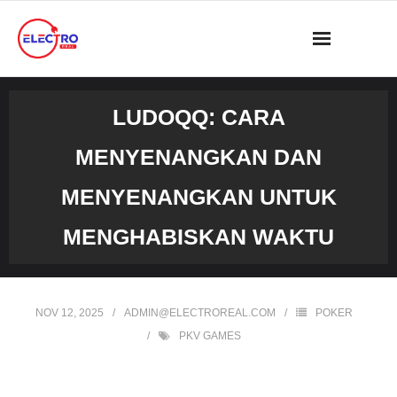
Skip
to
content
LUDOQQ: CARA
MENYENANGKAN DAN
MENYENANGKAN UNTUK
MENGHABISKAN WAKTU
NOV 12, 2025
ADMIN@ELECTROREAL.COM
POKER
PKV GAMES