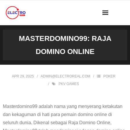
Skip
to
content
MASTERDOMINO99: RAJA
DOMINO ONLINE
APR 29, 2025
ADMIN@ELECTROREAL.COM
POKER
PKV GAMES
Masterdomino99 adalah nama yang menyerang ketakutan
dan kekaguman di hati para pemain domino online di
seluruh dunia. Dikenal sebagai Raja Domino Online,