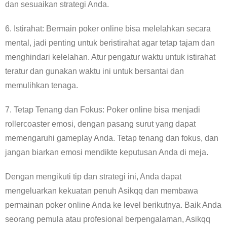
dan sesuaikan strategi Anda.
6. Istirahat: Bermain poker online bisa melelahkan secara
mental, jadi penting untuk beristirahat agar tetap tajam dan
menghindari kelelahan. Atur pengatur waktu untuk istirahat
teratur dan gunakan waktu ini untuk bersantai dan
memulihkan tenaga.
7. Tetap Tenang dan Fokus: Poker online bisa menjadi
rollercoaster emosi, dengan pasang surut yang dapat
memengaruhi gameplay Anda. Tetap tenang dan fokus, dan
jangan biarkan emosi mendikte keputusan Anda di meja.
Dengan mengikuti tip dan strategi ini, Anda dapat
mengeluarkan kekuatan penuh Asikqq dan membawa
permainan poker online Anda ke level berikutnya. Baik Anda
seorang pemula atau profesional berpengalaman, Asikqq