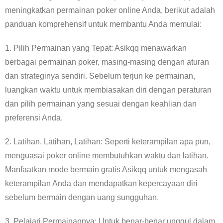
meningkatkan permainan poker online Anda, berikut adalah
panduan komprehensif untuk membantu Anda memulai:
1. Pilih Permainan yang Tepat: Asikqq menawarkan
berbagai permainan poker, masing-masing dengan aturan
dan strateginya sendiri. Sebelum terjun ke permainan,
luangkan waktu untuk membiasakan diri dengan peraturan
dan pilih permainan yang sesuai dengan keahlian dan
preferensi Anda.
2. Latihan, Latihan, Latihan: Seperti keterampilan apa pun,
menguasai poker online membutuhkan waktu dan latihan.
Manfaatkan mode bermain gratis Asikqq untuk mengasah
keterampilan Anda dan mendapatkan kepercayaan diri
sebelum bermain dengan uang sungguhan.
3. Pelajari Permainannya: Untuk benar-benar unggul dalam