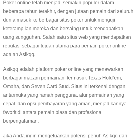
Poker online telah menjadi semakin populer dalam
beberapa tahun terakhir, dengan jutaan pemain dari seluruh
dunia masuk ke berbagai situs poker untuk menguji
keterampilan mereka dan bersaing untuk mendapatkan
uang sungguhan. Salah satu situs web yang mendapatkan
reputasi sebagai tujuan utama para pemain poker online
adalah Asikqq.
Asikqq adalah platform poker online yang menawarkan
berbagai macam permainan, termasuk Texas Hold’em,
Omaha, dan Seven Card Stud. Situs ini terkenal dengan
antarmuka yang ramah pengguna, alur permainan yang
cepat, dan opsi pembayaran yang aman, menjadikannya
favorit di antara pemain biasa dan profesional
berpengalaman.
Jika Anda ingin mengeluarkan potensi penuh Asikqq dan