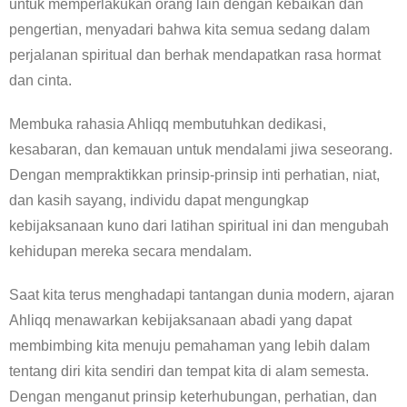
untuk memperlakukan orang lain dengan kebaikan dan
pengertian, menyadari bahwa kita semua sedang dalam
perjalanan spiritual dan berhak mendapatkan rasa hormat
dan cinta.
Membuka rahasia Ahliqq membutuhkan dedikasi,
kesabaran, dan kemauan untuk mendalami jiwa seseorang.
Dengan mempraktikkan prinsip-prinsip inti perhatian, niat,
dan kasih sayang, individu dapat mengungkap
kebijaksanaan kuno dari latihan spiritual ini dan mengubah
kehidupan mereka secara mendalam.
Saat kita terus menghadapi tantangan dunia modern, ajaran
Ahliqq menawarkan kebijaksanaan abadi yang dapat
membimbing kita menuju pemahaman yang lebih dalam
tentang diri kita sendiri dan tempat kita di alam semesta.
Dengan menganut prinsip keterhubungan, perhatian, dan