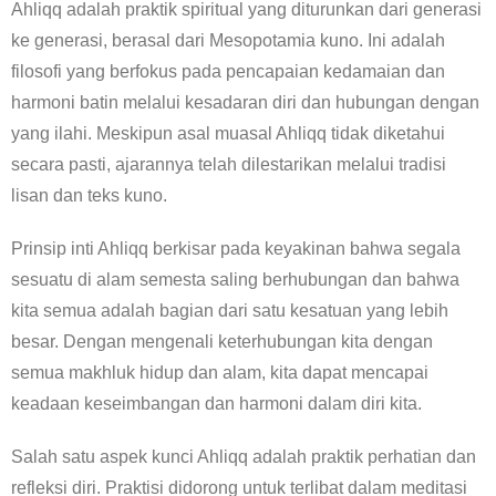
Ahliqq adalah praktik spiritual yang diturunkan dari generasi
ke generasi, berasal dari Mesopotamia kuno. Ini adalah
filosofi yang berfokus pada pencapaian kedamaian dan
harmoni batin melalui kesadaran diri dan hubungan dengan
yang ilahi. Meskipun asal muasal Ahliqq tidak diketahui
secara pasti, ajarannya telah dilestarikan melalui tradisi
lisan dan teks kuno.
Prinsip inti Ahliqq berkisar pada keyakinan bahwa segala
sesuatu di alam semesta saling berhubungan dan bahwa
kita semua adalah bagian dari satu kesatuan yang lebih
besar. Dengan mengenali keterhubungan kita dengan
semua makhluk hidup dan alam, kita dapat mencapai
keadaan keseimbangan dan harmoni dalam diri kita.
Salah satu aspek kunci Ahliqq adalah praktik perhatian dan
refleksi diri. Praktisi didorong untuk terlibat dalam meditasi