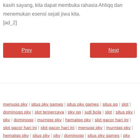
kasih sayang, kita dapat membuka rahasia Ahliqq dan
menemukan esensi sejati jiwa kita.
[ad_2]
Prev
Next
menuqq pkv
|
situs pkv games
|
situs pkv games
|
situs qq
|
slot
|
dominoqq pkv
|
slot terpercaya
|
pkv qq
|
judi bola
|
slot
|
situs pkv
|
pkv
|
dominoqq
|
murniqq pkv
|
hematqq pkv
|
slot gacor hari ini
|
slot gacor hari ini
|
slot gacor hari ini
|
menuqq pkv
|
murniqq pkv
|
hematqq pkv
|
situs pkv
|
pkv
|
dominoqq
|
situs pkv games
|
pkv