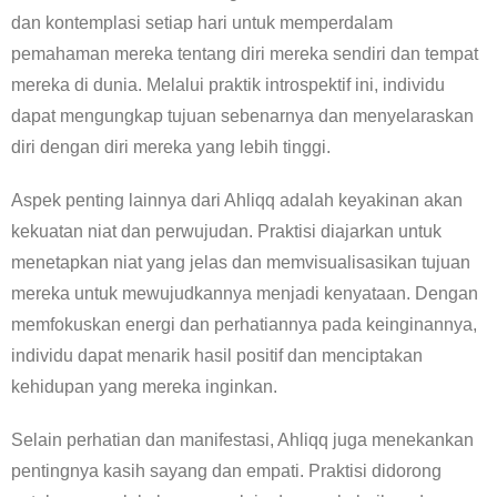
dan kontemplasi setiap hari untuk memperdalam
pemahaman mereka tentang diri mereka sendiri dan tempat
mereka di dunia. Melalui praktik introspektif ini, individu
dapat mengungkap tujuan sebenarnya dan menyelaraskan
diri dengan diri mereka yang lebih tinggi.
Aspek penting lainnya dari Ahliqq adalah keyakinan akan
kekuatan niat dan perwujudan. Praktisi diajarkan untuk
menetapkan niat yang jelas dan memvisualisasikan tujuan
mereka untuk mewujudkannya menjadi kenyataan. Dengan
memfokuskan energi dan perhatiannya pada keinginannya,
individu dapat menarik hasil positif dan menciptakan
kehidupan yang mereka inginkan.
Selain perhatian dan manifestasi, Ahliqq juga menekankan
pentingnya kasih sayang dan empati. Praktisi didorong