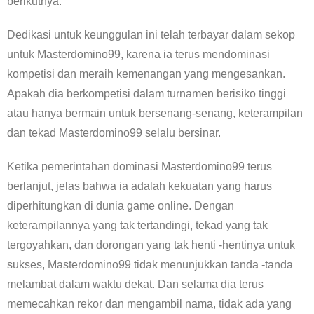
berikutnya.
Dedikasi untuk keunggulan ini telah terbayar dalam sekop
untuk Masterdomino99, karena ia terus mendominasi
kompetisi dan meraih kemenangan yang mengesankan.
Apakah dia berkompetisi dalam turnamen berisiko tinggi
atau hanya bermain untuk bersenang-senang, keterampilan
dan tekad Masterdomino99 selalu bersinar.
Ketika pemerintahan dominasi Masterdomino99 terus
berlanjut, jelas bahwa ia adalah kekuatan yang harus
diperhitungkan di dunia game online. Dengan
keterampilannya yang tak tertandingi, tekad yang tak
tergoyahkan, dan dorongan yang tak henti -hentinya untuk
sukses, Masterdomino99 tidak menunjukkan tanda -tanda
melambat dalam waktu dekat. Dan selama dia terus
memecahkan rekor dan mengambil nama, tidak ada yang