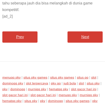
tahu seberapa jauh dia bisa melangkah di dunia game
kompetitif.
[ad_2]
Prev
Next
menuqq pkv
|
situs pkv games
|
situs pkv games
|
situs qq
|
slot
|
dominoqq pkv
|
slot terpercaya
|
pkv qq
|
judi bola
|
slot
|
situs pkv
|
pkv
|
dominoqq
|
murniqq pkv
|
hematqq pkv
|
slot gacor hari ini
|
slot gacor hari ini
|
slot gacor hari ini
|
menuqq pkv
|
murniqq pkv
|
hematqq pkv
|
situs pkv
|
pkv
|
dominoqq
|
situs pkv games
|
pkv