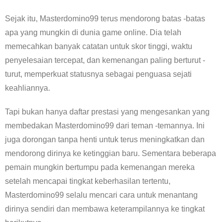
Sejak itu, Masterdomino99 terus mendorong batas -batas
apa yang mungkin di dunia game online. Dia telah
memecahkan banyak catatan untuk skor tinggi, waktu
penyelesaian tercepat, dan kemenangan paling berturut -
turut, memperkuat statusnya sebagai penguasa sejati
keahliannya.
Tapi bukan hanya daftar prestasi yang mengesankan yang
membedakan Masterdomino99 dari teman -temannya. Ini
juga dorongan tanpa henti untuk terus meningkatkan dan
mendorong dirinya ke ketinggian baru. Sementara beberapa
pemain mungkin bertumpu pada kemenangan mereka
setelah mencapai tingkat keberhasilan tertentu,
Masterdomino99 selalu mencari cara untuk menantang
dirinya sendiri dan membawa keterampilannya ke tingkat