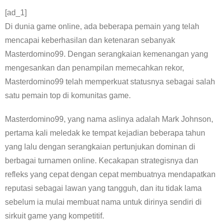
[ad_1]
Di dunia game online, ada beberapa pemain yang telah
mencapai keberhasilan dan ketenaran sebanyak
Masterdomino99. Dengan serangkaian kemenangan yang
mengesankan dan penampilan memecahkan rekor,
Masterdomino99 telah memperkuat statusnya sebagai salah
satu pemain top di komunitas game.
Masterdomino99, yang nama aslinya adalah Mark Johnson,
pertama kali meledak ke tempat kejadian beberapa tahun
yang lalu dengan serangkaian pertunjukan dominan di
berbagai turnamen online. Kecakapan strategisnya dan
refleks yang cepat dengan cepat membuatnya mendapatkan
reputasi sebagai lawan yang tangguh, dan itu tidak lama
sebelum ia mulai membuat nama untuk dirinya sendiri di
sirkuit game yang kompetitif.