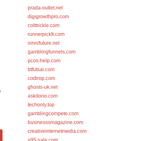
prada-outlet.net
digigrowthpro.com
colttrickle.com
runnerpickfr.com
omnifuture.net
gamblingfunnels.com
pcos-help.com
btfutsal.com
codirop.com
ghosts-uk.net
Q
askdono.com
techonly.top
gamblingcompete.com
businesssmagazine.com
creativeinternetmedia.com
n95-sale.com