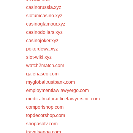
casinorussia.xyz
slotumcasino.xyz
casinoglamour.xyz
casinodollars.xyz
casinojoker.xyz
pokerdewa.xyz
slot-wiki.xyz
watch2match.com
galenaseo.com
myglobaltrustbank.com
employmentlawlawyergo.com
medicalmalpracticelawyersinc.com
comportshop.com
topdecorshop.com
shopasotv.com
travelsanga.com