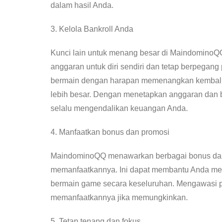
dalam hasil Anda.
3. Kelola Bankroll Anda
Kunci lain untuk menang besar di MaindominoQQ 
anggaran untuk diri sendiri dan tetap berpegang 
bermain dengan harapan memenangkan kembali k
lebih besar. Dengan menetapkan anggaran dan 
selalu mengendalikan keuangan Anda.
4. Manfaatkan bonus dan promosi
MaindominoQQ menawarkan berbagai bonus dan 
memanfaatkannya. Ini dapat membantu Anda m
bermain game secara keseluruhan. Mengawasi p
memanfaatkannya jika memungkinkan.
5. Tetap tenang dan fokus