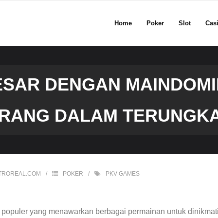
Home
Poker
Slot
Cas
SAR DENGAN MAINDOMI
RANG DALAM TERUNGK
TROREAL.COM
POKER
PKV GAMES
 populer yang menawarkan berbagai permainan untuk dinikmat