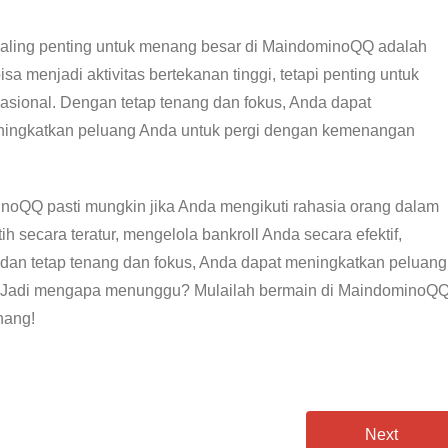
 paling penting untuk menang besar di MaindominoQQ adalah
sa menjadi aktivitas bertekanan tinggi, tetapi penting untuk
asional. Dengan tetap tenang dan fokus, Anda dapat
ingkatkan peluang Anda untuk pergi dengan kemenangan
noQQ pasti mungkin jika Anda mengikuti rahasia orang dalam
h secara teratur, mengelola bankroll Anda secara efektif,
dan tetap tenang dan fokus, Anda dapat meningkatkan peluang
. Jadi mengapa menunggu? Mulailah bermain di MaindominoQ
nang!
Next