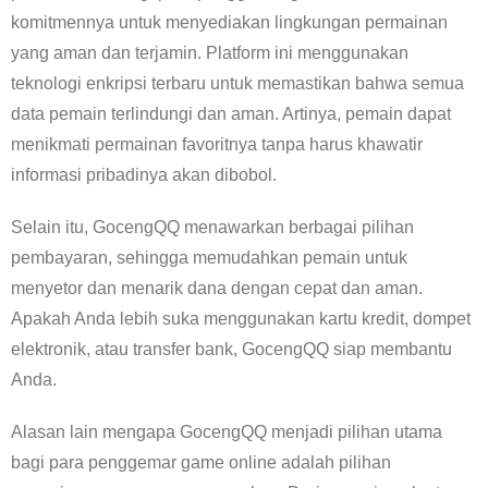
komitmennya untuk menyediakan lingkungan permainan
yang aman dan terjamin. Platform ini menggunakan
teknologi enkripsi terbaru untuk memastikan bahwa semua
data pemain terlindungi dan aman. Artinya, pemain dapat
menikmati permainan favoritnya tanpa harus khawatir
informasi pribadinya akan dibobol.
Selain itu, GocengQQ menawarkan berbagai pilihan
pembayaran, sehingga memudahkan pemain untuk
menyetor dan menarik dana dengan cepat dan aman.
Apakah Anda lebih suka menggunakan kartu kredit, dompet
elektronik, atau transfer bank, GocengQQ siap membantu
Anda.
Alasan lain mengapa GocengQQ menjadi pilihan utama
bagi para penggemar game online adalah pilihan