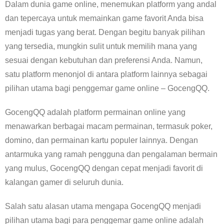
Dalam dunia game online, menemukan platform yang andal
dan tepercaya untuk memainkan game favorit Anda bisa
menjadi tugas yang berat. Dengan begitu banyak pilihan
yang tersedia, mungkin sulit untuk memilih mana yang
sesuai dengan kebutuhan dan preferensi Anda. Namun,
satu platform menonjol di antara platform lainnya sebagai
pilihan utama bagi penggemar game online – GocengQQ.
GocengQQ adalah platform permainan online yang
menawarkan berbagai macam permainan, termasuk poker,
domino, dan permainan kartu populer lainnya. Dengan
antarmuka yang ramah pengguna dan pengalaman bermain
yang mulus, GocengQQ dengan cepat menjadi favorit di
kalangan gamer di seluruh dunia.
Salah satu alasan utama mengapa GocengQQ menjadi
pilihan utama bagi para penggemar game online adalah