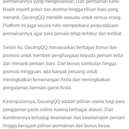
permainannya yang mengesankan. Dari permainan kartu
klasik seperti poker dan domino hingga rilisan baru yang
menarik, GocengQQ memiliki sesuatu untuk semua orang.
Platform ini juga secara rutin memperbarui perpustakaan
permainannya agar para pemain tetap terhibur dan terlibat.
Selain itu, GocengQQ menawarkan berbagai bonus dan
promosi untuk memberi penghargaan kepada pemain setia
dan menarik pemain baru. Dari bonus sambutan hingga
promosi mingguan, ada banyak peluang untuk
meningkatkan kemenangan Anda dan meningkatkan
pengalaman bermain game Anda.
Kesimpulannya, GocengQQ adalah pilihan utama bagi para
penggemar game online karena berbagai alasan. Dari
komitmennya terhadap keamanan dan keselamatan pemain
hingga beragam pilihan permainan dan bonus besar,