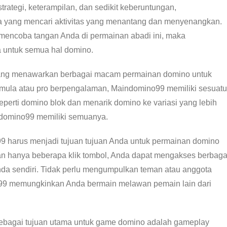
rategi, keterampilan, dan sedikit keberuntungan,
 yang mencari aktivitas yang menantang dan menyenangkan.
mencoba tangan Anda di permainan abadi ini, maka
 untuk semua hal domino.
 yang menawarkan berbagai macam permainan domino untuk
emula atau pro berpengalaman, Maindomino99 memiliki sesuatu
eperti domino blok dan menarik domino ke variasi yang lebih
indomino99 memiliki semuanya.
 harus menjadi tujuan tujuan Anda untuk permainan domino
 hanya beberapa klik tombol, Anda dapat mengakses berbaga
da sendiri. Tidak perlu mengumpulkan teman atau anggota
99 memungkinkan Anda bermain melawan pemain lain dari
.
ebagai tujuan utama untuk game domino adalah gameplay