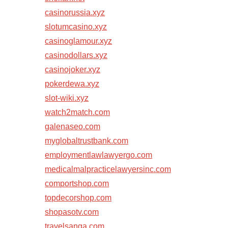
casinorussia.xyz
slotumcasino.xyz
casinoglamour.xyz
casinodollars.xyz
casinojoker.xyz
pokerdewa.xyz
slot-wiki.xyz
watch2match.com
galenaseo.com
myglobaltrustbank.com
employmentlawlawyergo.com
medicalmalpracticelawyersinc.com
comportshop.com
topdecorshop.com
shopasotv.com
travelsanga.com