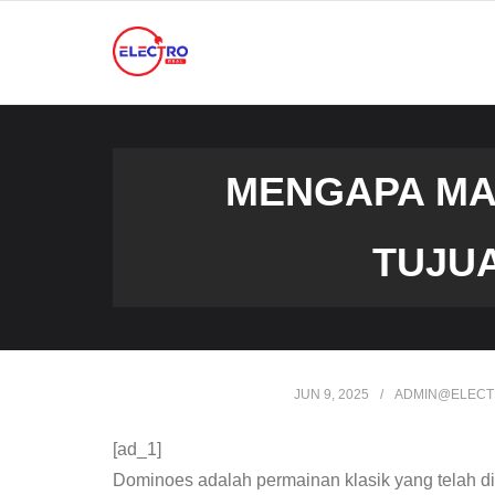
Skip
to
content
MENGAPA MA
TUJU
JUN 9, 2025
ADMIN@ELECT
[ad_1]
Dominoes adalah permainan klasik yang telah din