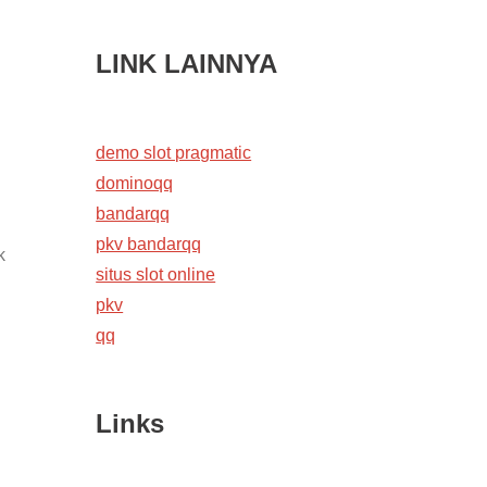
LINK LAINNYA
demo slot pragmatic
dominoqq
bandarqq
pkv bandarqq
k
situs slot online
pkv
qq
Links