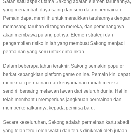
Salah satu aspek utama Sakong adalah elemen taruhannya,
yang menambah daya saing dan seru dalam permainan.
Pemain dapat memilih untuk menaikkan taruhannya dengan
memasang taruhan di tangan mereka, dan pemenangnya
akan membawa pulang potnya. Elemen strategi dan
pengambilan risiko inilah yang membuat Sakong menjadi
permainan yang seru untuk dimainkan.
Dalam beberapa tahun terakhir, Sakong semakin populer
berkat kebangkitan platform game online. Pemain kini dapat
menikmati permainan dari kenyamanan rumah mereka
sendiri, bersaing melawan lawan dari seluruh dunia. Hal ini
telah membantu memperluas jangkauan permainan dan
memperkenalkannya kepada pemirsa baru.
Secara keseluruhan, Sakong adalah permainan kartu abadi
yang telah teruji oleh waktu dan terus dinikmati oleh jutaan