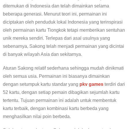
ditemukan di Indonesia dan telah dimainkan selama
beberapa generasi. Menurut teori ini, permainan ini
diciptakan oleh penduduk lokal Indonesia yang terinspirasi
oleh permainan kartu Tiongkok tetapi memberikan sentuhan
unik mereka sendiri. Terlepas dari asal usulnya yang
sebenarnya, Sakong telah menjadi permainan yang dicintai
di banyak wilayah Asia dan sekitarnya.
Aturan Sakong relatif sederhana sehingga mudah dinikmati
oleh semua usia. Permainan ini biasanya dimainkan
dengan setumpuk kartu standar yang
pkv games
terdiri dari
52 kartu, dengan setiap pemain dibagikan sejumlah kartu
tertentu. Tujuan permainan ini adalah untuk membentuk
kartu terbaik, dengan kombinasi kartu berbeda yang
menghasilkan nilai poin berbeda.