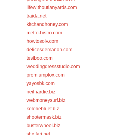
lifewithoutlanyards.com
traida.net
kitchandhoney.com
metro-bistro.com
howtosolv.com
delicesdemanon.com
testboo.com
weddingdressstudio.com
premiumplox.com
yayosbk.com
neilhardie.biz
webmoneysurf.biz
kolohebluet.biz
shootermask.biz
busterwheel.biz
shelfari.net