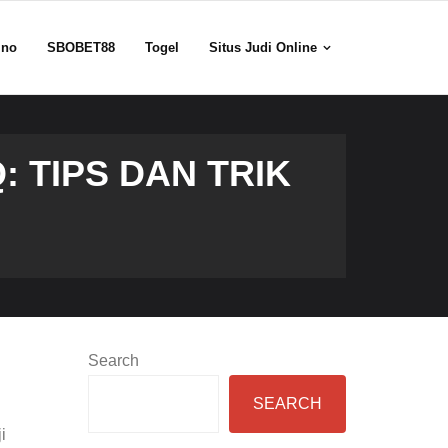
ino
SBOBET88
Togel
Situs Judi Online
 TIPS DAN TRIK
Search
SEARCH
i