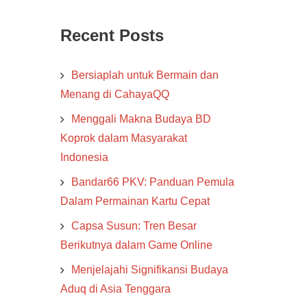
Recent Posts
Bersiaplah untuk Bermain dan
Menang di CahayaQQ
Menggali Makna Budaya BD
Koprok dalam Masyarakat
Indonesia
Bandar66 PKV: Panduan Pemula
Dalam Permainan Kartu Cepat
Capsa Susun: Tren Besar
Berikutnya dalam Game Online
Menjelajahi Signifikansi Budaya
Aduq di Asia Tenggara