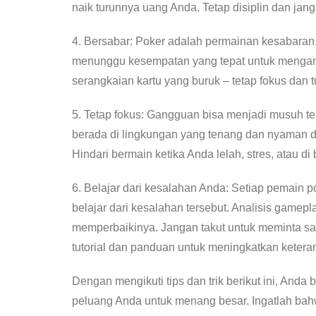
naik turunnya uang Anda. Tetap disiplin dan jan
4. Bersabar: Poker adalah permainan kesabara
menunggu kesempatan yang tepat untuk mengambil
serangkaian kartu yang buruk – tetap fokus dan 
5. Tetap fokus: Gangguan bisa menjadi musuh te
berada di lingkungan yang tenang dan nyaman 
Hindari bermain ketika Anda lelah, stres, atau d
6. Belajar dari kesalahan Anda: Setiap pemain
belajar dari kesalahan tersebut. Analisis gamep
memperbaikinya. Jangan takut untuk meminta sa
tutorial dan panduan untuk meningkatkan ketera
Dengan mengikuti tips dan trik berikut ini, And
peluang Anda untuk menang besar. Ingatlah bahw