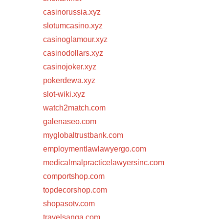
casinorussia.xyz
slotumcasino.xyz
casinoglamour.xyz
casinodollars.xyz
casinojoker.xyz
pokerdewa.xyz
slot-wiki.xyz
watch2match.com
galenaseo.com
myglobaltrustbank.com
employmentlawlawyergo.com
medicalmalpracticelawyersinc.com
comportshop.com
topdecorshop.com
shopasotv.com
travelsanga.com