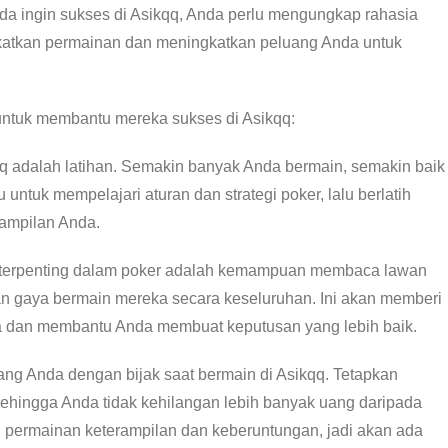
da ingin sukses di Asikqq, Anda perlu mengungkap rahasia
tkan permainan dan meningkatkan peluang Anda untuk
n untuk membantu mereka sukses di Asikqq:
ikqq adalah latihan. Semakin banyak Anda bermain, semakin baik
ntuk mempelajari aturan dan strategi poker, lalu berlatih
ampilan Anda.
an terpenting dalam poker adalah kemampuan membaca lawan
an gaya bermain mereka secara keseluruhan. Ini akan memberi
a dan membantu Anda membuat keputusan yang lebih baik.
ang Anda dengan bijak saat bermain di Asikqq. Tetapkan
, sehingga Anda tidak kehilangan lebih banyak uang daripada
 permainan keterampilan dan keberuntungan, jadi akan ada