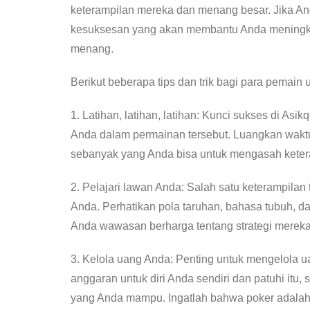
keterampilan mereka dan menang besar. Jika An
kesuksesan yang akan membantu Anda meningka
menang.
Berikut beberapa tips dan trik bagi para pemai
1. Latihan, latihan, latihan: Kunci sukses di As
Anda dalam permainan tersebut. Luangkan waktu u
sebanyak yang Anda bisa untuk mengasah keter
2. Pelajari lawan Anda: Salah satu keterampil
Anda. Perhatikan pola taruhan, bahasa tubuh, d
Anda wawasan berharga tentang strategi merek
3. Kelola uang Anda: Penting untuk mengelola u
anggaran untuk diri Anda sendiri dan patuhi itu
yang Anda mampu. Ingatlah bahwa poker adalah