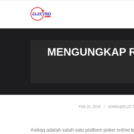
Skip
to
content
MENGUNGKAP RA
FEB 20, 2026
ADMIN@ELEC
Asikqq adalah salah satu platform poker online t