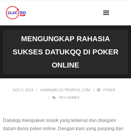
Skip
to
content
MENGUNGKAP RAHASIA
SUKSES DATUKQQ DI POKER
ONLINE
NOV 3, 2024
ADMIN@ELECTROREAL.COM
POKER
PKV GAMES
Datukqq merupakan sosok yang terkenal dan disegani
dalam dunia poker online. Dengan karir yang panjang dan