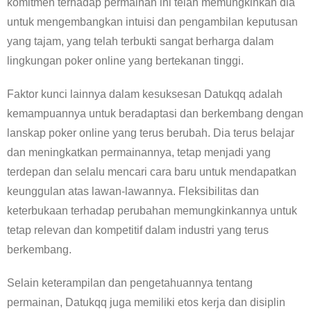
komitmen terhadap permainan ini telah memungkinkan dia
untuk mengembangkan intuisi dan pengambilan keputusan
yang tajam, yang telah terbukti sangat berharga dalam
lingkungan poker online yang bertekanan tinggi.
Faktor kunci lainnya dalam kesuksesan Datukqq adalah
kemampuannya untuk beradaptasi dan berkembang dengan
lanskap poker online yang terus berubah. Dia terus belajar
dan meningkatkan permainannya, tetap menjadi yang
terdepan dan selalu mencari cara baru untuk mendapatkan
keunggulan atas lawan-lawannya. Fleksibilitas dan
keterbukaan terhadap perubahan memungkinkannya untuk
tetap relevan dan kompetitif dalam industri yang terus
berkembang.
Selain keterampilan dan pengetahuannya tentang
permainan, Datukqq juga memiliki etos kerja dan disiplin