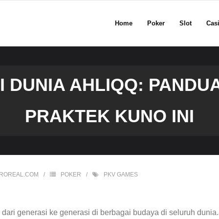
Home
Poker
Slot
Cas
I DUNIA AHLIQQ: PANDU
PRAKTEK KUNO INI
ROREAL.COM
POKER
PKV GAMES
 dari generasi ke generasi di berbagai budaya di seluruh dunia.