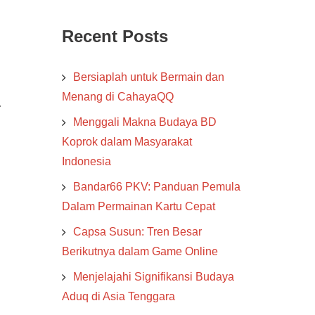
Recent Posts
Bersiaplah untuk Bermain dan
Menang di CahayaQQ
.
Menggali Makna Budaya BD
Koprok dalam Masyarakat
Indonesia
Bandar66 PKV: Panduan Pemula
Dalam Permainan Kartu Cepat
Capsa Susun: Tren Besar
Berikutnya dalam Game Online
Menjelajahi Signifikansi Budaya
Aduq di Asia Tenggara