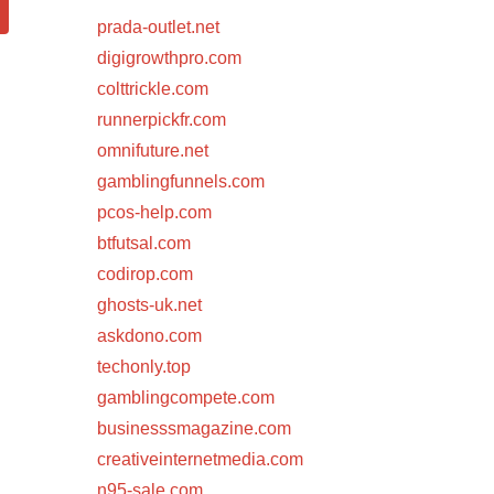
prada-outlet.net
digigrowthpro.com
colttrickle.com
runnerpickfr.com
omnifuture.net
gamblingfunnels.com
pcos-help.com
btfutsal.com
codirop.com
ghosts-uk.net
askdono.com
techonly.top
gamblingcompete.com
businesssmagazine.com
creativeinternetmedia.com
n95-sale.com