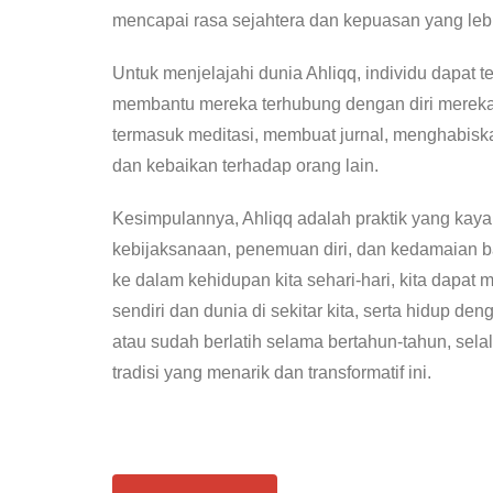
mencapai rasa sejahtera dan kepuasan yang lebi
Untuk menjelajahi dunia Ahliqq, individu dapat te
membantu mereka terhubung dengan diri mereka 
termasuk meditasi, membuat jurnal, menghabisk
dan kebaikan terhadap orang lain.
Kesimpulannya, Ahliqq adalah praktik yang kay
kebijaksanaan, penemuan diri, dan kedamaian 
ke dalam kehidupan kita sehari-hari, kita dapa
sendiri dan dunia di sekitar kita, serta hidup d
atau sudah berlatih selama bertahun-tahun, selal
tradisi yang menarik dan transformatif ini.