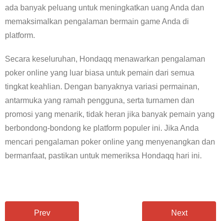
ada banyak peluang untuk meningkatkan uang Anda dan
memaksimalkan pengalaman bermain game Anda di
platform.
Secara keseluruhan, Hondaqq menawarkan pengalaman
poker online yang luar biasa untuk pemain dari semua
tingkat keahlian. Dengan banyaknya variasi permainan,
antarmuka yang ramah pengguna, serta turnamen dan
promosi yang menarik, tidak heran jika banyak pemain yang
berbondong-bondong ke platform populer ini. Jika Anda
mencari pengalaman poker online yang menyenangkan dan
bermanfaat, pastikan untuk memeriksa Hondaqq hari ini.
Prev
Next