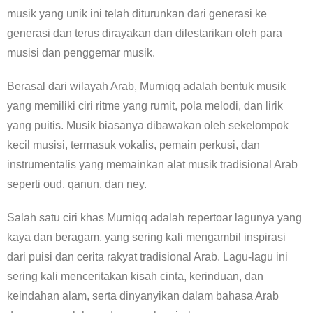
musik yang unik ini telah diturunkan dari generasi ke
generasi dan terus dirayakan dan dilestarikan oleh para
musisi dan penggemar musik.
Berasal dari wilayah Arab, Murniqq adalah bentuk musik
yang memiliki ciri ritme yang rumit, pola melodi, dan lirik
yang puitis. Musik biasanya dibawakan oleh sekelompok
kecil musisi, termasuk vokalis, pemain perkusi, dan
instrumentalis yang memainkan alat musik tradisional Arab
seperti oud, qanun, dan ney.
Salah satu ciri khas Murniqq adalah repertoar lagunya yang
kaya dan beragam, yang sering kali mengambil inspirasi
dari puisi dan cerita rakyat tradisional Arab. Lagu-lagu ini
sering kali menceritakan kisah cinta, kerinduan, dan
keindahan alam, serta dinyanyikan dalam bahasa Arab