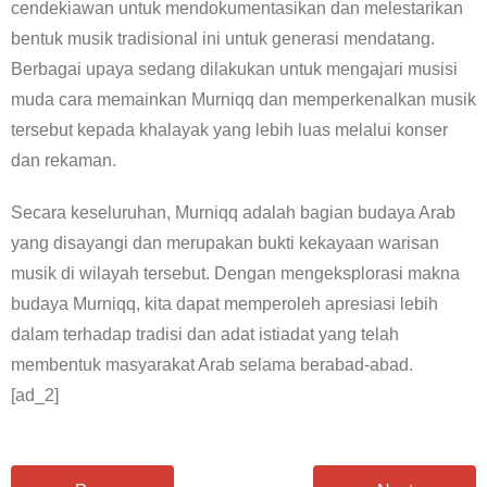
cendekiawan untuk mendokumentasikan dan melestarikan
bentuk musik tradisional ini untuk generasi mendatang.
Berbagai upaya sedang dilakukan untuk mengajari musisi
muda cara memainkan Murniqq dan memperkenalkan musik
tersebut kepada khalayak yang lebih luas melalui konser
dan rekaman.
Secara keseluruhan, Murniqq adalah bagian budaya Arab
yang disayangi dan merupakan bukti kekayaan warisan
musik di wilayah tersebut. Dengan mengeksplorasi makna
budaya Murniqq, kita dapat memperoleh apresiasi lebih
dalam terhadap tradisi dan adat istiadat yang telah
membentuk masyarakat Arab selama berabad-abad.
[ad_2]