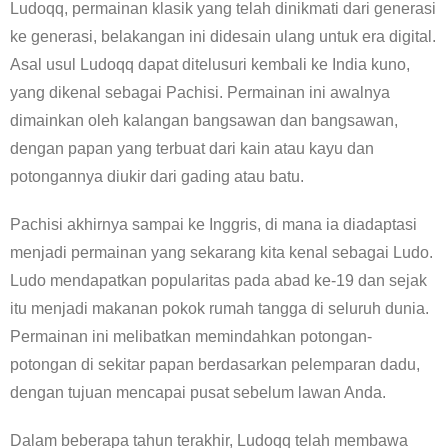
Ludoqq, permainan klasik yang telah dinikmati dari generasi
ke generasi, belakangan ini didesain ulang untuk era digital.
Asal usul Ludoqq dapat ditelusuri kembali ke India kuno,
yang dikenal sebagai Pachisi. Permainan ini awalnya
dimainkan oleh kalangan bangsawan dan bangsawan,
dengan papan yang terbuat dari kain atau kayu dan
potongannya diukir dari gading atau batu.
Pachisi akhirnya sampai ke Inggris, di mana ia diadaptasi
menjadi permainan yang sekarang kita kenal sebagai Ludo.
Ludo mendapatkan popularitas pada abad ke-19 dan sejak
itu menjadi makanan pokok rumah tangga di seluruh dunia.
Permainan ini melibatkan memindahkan potongan-
potongan di sekitar papan berdasarkan pelemparan dadu,
dengan tujuan mencapai pusat sebelum lawan Anda.
Dalam beberapa tahun terakhir, Ludoqq telah membawa