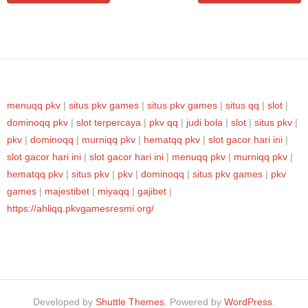
menuqq pkv
|
situs pkv games
|
situs pkv games
|
situs qq
|
slot
|
dominoqq pkv
|
slot terpercaya
|
pkv qq
|
judi bola
|
slot
|
situs pkv
|
pkv
|
dominoqq
|
murniqq pkv
|
hematqq pkv
|
slot gacor hari ini
|
slot gacor hari ini
|
slot gacor hari ini
|
menuqq pkv
|
murniqq pkv
|
hematqq pkv
|
situs pkv
|
pkv
|
dominoqq
|
situs pkv games
|
pkv
games
|
majestibet
|
miyaqq
|
gajibet
|
https://ahliqq.pkvgamesresmi.org/
Developed by
Shuttle Themes
. Powered by
WordPress
.