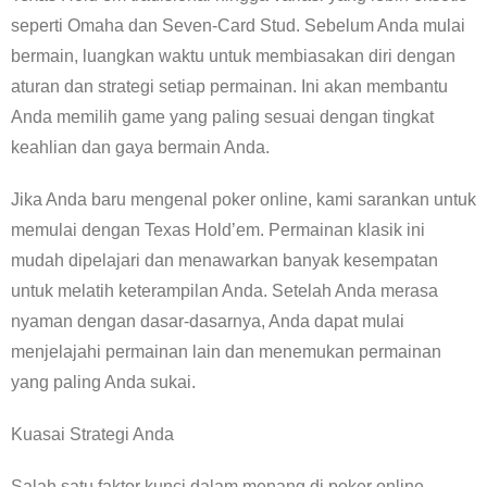
seperti Omaha dan Seven-Card Stud. Sebelum Anda mulai
bermain, luangkan waktu untuk membiasakan diri dengan
aturan dan strategi setiap permainan. Ini akan membantu
Anda memilih game yang paling sesuai dengan tingkat
keahlian dan gaya bermain Anda.
Jika Anda baru mengenal poker online, kami sarankan untuk
memulai dengan Texas Hold’em. Permainan klasik ini
mudah dipelajari dan menawarkan banyak kesempatan
untuk melatih keterampilan Anda. Setelah Anda merasa
nyaman dengan dasar-dasarnya, Anda dapat mulai
menjelajahi permainan lain dan menemukan permainan
yang paling Anda sukai.
Kuasai Strategi Anda
Salah satu faktor kunci dalam menang di poker online