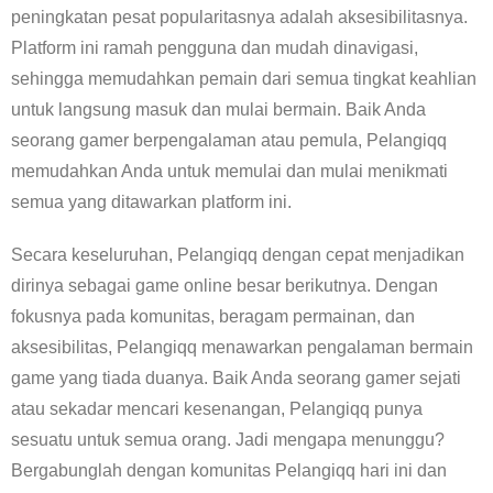
peningkatan pesat popularitasnya adalah aksesibilitasnya.
Platform ini ramah pengguna dan mudah dinavigasi,
sehingga memudahkan pemain dari semua tingkat keahlian
untuk langsung masuk dan mulai bermain. Baik Anda
seorang gamer berpengalaman atau pemula, Pelangiqq
memudahkan Anda untuk memulai dan mulai menikmati
semua yang ditawarkan platform ini.
Secara keseluruhan, Pelangiqq dengan cepat menjadikan
dirinya sebagai game online besar berikutnya. Dengan
fokusnya pada komunitas, beragam permainan, dan
aksesibilitas, Pelangiqq menawarkan pengalaman bermain
game yang tiada duanya. Baik Anda seorang gamer sejati
atau sekadar mencari kesenangan, Pelangiqq punya
sesuatu untuk semua orang. Jadi mengapa menunggu?
Bergabunglah dengan komunitas Pelangiqq hari ini dan