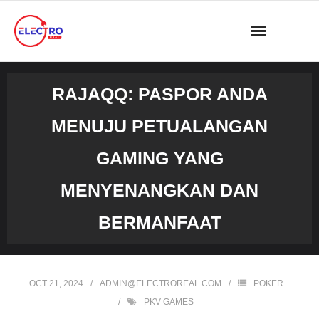
Skip
to
content
RAJAQQ: PASPOR ANDA
MENUJU PETUALANGAN
GAMING YANG
MENYENANGKAN DAN
BERMANFAAT
OCT 21, 2024
ADMIN@ELECTROREAL.COM
POKER
PKV GAMES