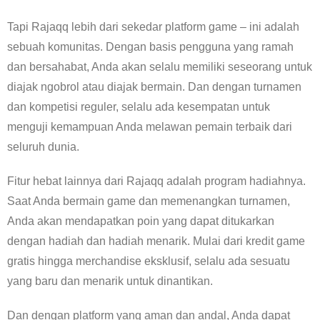
Tapi Rajaqq lebih dari sekedar platform game – ini adalah
sebuah komunitas. Dengan basis pengguna yang ramah
dan bersahabat, Anda akan selalu memiliki seseorang untuk
diajak ngobrol atau diajak bermain. Dan dengan turnamen
dan kompetisi reguler, selalu ada kesempatan untuk
menguji kemampuan Anda melawan pemain terbaik dari
seluruh dunia.
Fitur hebat lainnya dari Rajaqq adalah program hadiahnya.
Saat Anda bermain game dan memenangkan turnamen,
Anda akan mendapatkan poin yang dapat ditukarkan
dengan hadiah dan hadiah menarik. Mulai dari kredit game
gratis hingga merchandise eksklusif, selalu ada sesuatu
yang baru dan menarik untuk dinantikan.
Dan dengan platform yang aman dan andal, Anda dapat