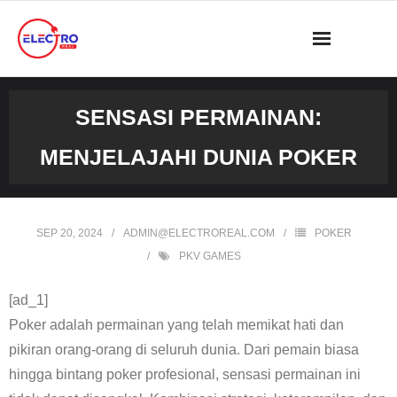
Skip
to
content
SENSASI PERMAINAN:
MENJELAJAHI DUNIA POKER
SEP 20, 2024
ADMIN@ELECTROREAL.COM
POKER
PKV GAMES
[ad_1]
Poker adalah permainan yang telah memikat hati dan
pikiran orang-orang di seluruh dunia. Dari pemain biasa
hingga bintang poker profesional, sensasi permainan ini