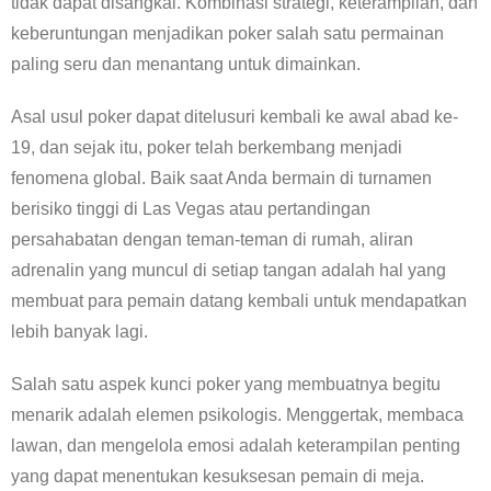
tidak dapat disangkal. Kombinasi strategi, keterampilan, dan
keberuntungan menjadikan poker salah satu permainan
paling seru dan menantang untuk dimainkan.
Asal usul poker dapat ditelusuri kembali ke awal abad ke-
19, dan sejak itu, poker telah berkembang menjadi
fenomena global. Baik saat Anda bermain di turnamen
berisiko tinggi di Las Vegas atau pertandingan
persahabatan dengan teman-teman di rumah, aliran
adrenalin yang muncul di setiap tangan adalah hal yang
membuat para pemain datang kembali untuk mendapatkan
lebih banyak lagi.
Salah satu aspek kunci poker yang membuatnya begitu
menarik adalah elemen psikologis. Menggertak, membaca
lawan, dan mengelola emosi adalah keterampilan penting
yang dapat menentukan kesuksesan pemain di meja.