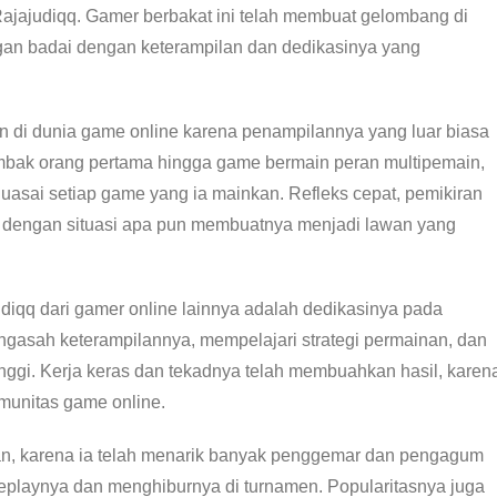
Rajajudiqq. Gamer berbakat ini telah membuat gelombang di
gan badai dengan keterampilan dan dedikasinya yang
 di dunia game online karena penampilannya yang luar biasa
mbak orang pertama hingga game bermain peran multipemain,
asai setiap game yang ia mainkan. Refleks cepat, pemikiran
i dengan situasi apa pun membuatnya menjadi lawan yang
iqq dari gamer online lainnya adalah dedikasinya pada
gasah keterampilannya, mempelajari strategi permainan, dan
tinggi. Kerja keras dan tekadnya telah membuahkan hasil, karen
omunitas game online.
tian, karena ia telah menarik banyak penggemar dan pengagum
laynya dan menghiburnya di turnamen. Popularitasnya juga