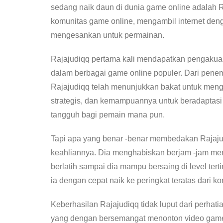
sedang naik daun di dunia game online adalah 
komunitas game online, mengambil internet den
mengesankan untuk permainan.
Rajajudiqq pertama kali mendapatkan pengakuan
dalam berbagai game online populer. Dari pene
Rajajudiqq telah menunjukkan bakat untuk mengu
strategis, dan kemampuannya untuk beradaptas
tangguh bagi pemain mana pun.
Tapi apa yang benar -benar membedakan Rajajud
keahliannya. Dia menghabiskan berjam -jam men
berlatih sampai dia mampu bersaing di level ter
ia dengan cepat naik ke peringkat teratas dari k
Keberhasilan Rajajudiqq tidak luput dari perha
yang dengan bersemangat menonton video gamep