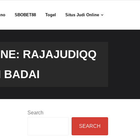
ino
SBOBET88
Togel
Situs Judi Online
INE: RAJAJUDIQQ
 BADAI
Search
SEARCH