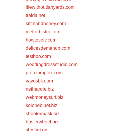
lifewithoutlanyards.com
traida.net
kitchandhoney.com
metro-bistro.com
howtosolv.com
delicesdemanon.com
testboo.com
weddingdressstudio.com
premiumplox.com
yayosbk.com
neilhardie.biz
webmoneysurf.biz
kolohebluet.biz
shootermask.biz
busterwheel.biz
shelfari.net