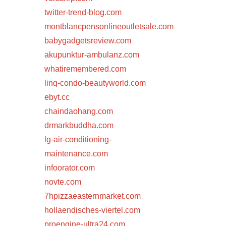
twitter-trend-blog.com
montblancpensonlineoutletsale.com
babygadgetsreview.com
akupunktur-ambulanz.com
whatiremembered.com
linq-condo-beautyworld.com
ebyt.cc
chaindaohang.com
drmarkbuddha.com
lg-air-conditioning-
maintenance.com
infoorator.com
novte.com
7hpizzaeasternmarket.com
hollaendisches-viertel.com
proengine-ultra24.com