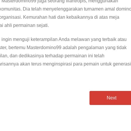
, Masterdomino99 juga seorang filantropis, menggunakan
a komunitas. Dia telah menyelenggarakan turnamen amal domino
rganisasi. Kemurahan hati dan kebaikannya di atas meja
 ahli permainan sejati.
ingin menguji keterampilan Anda melawan yang terbaik atau
aster, bertemu Masterdomino99 adalah pengalaman yang tidak
an, dan dedikasinya terhadap permainan ini telah
risannya akan terus menginspirasi para pemain untuk generasi
Next