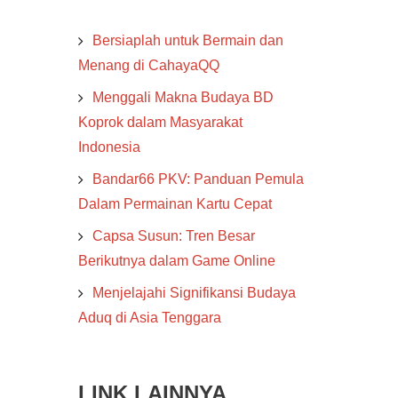
Bersiaplah untuk Bermain dan
Menang di CahayaQQ
Menggali Makna Budaya BD
Koprok dalam Masyarakat
Indonesia
Bandar66 PKV: Panduan Pemula
Dalam Permainan Kartu Cepat
Capsa Susun: Tren Besar
Berikutnya dalam Game Online
Menjelajahi Signifikansi Budaya
Aduq di Asia Tenggara
LINK LAINNYA