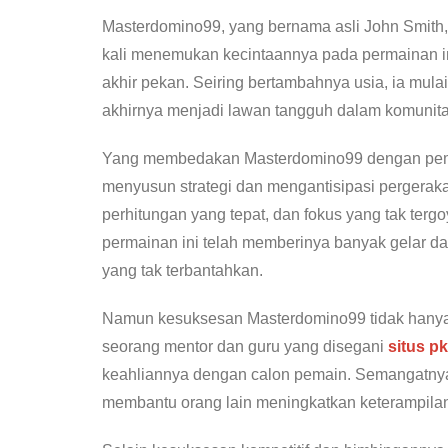
Masterdomino99, yang bernama asli John Smith, 
kali menemukan kecintaannya pada permainan ini
akhir pekan. Seiring bertambahnya usia, ia mul
akhirnya menjadi lawan tangguh dalam komunit
Yang membedakan Masterdomino99 dengan pema
menyusun strategi dan mengantisipasi pergeraka
perhitungan yang tepat, dan fokus yang tak te
permainan ini telah memberinya banyak gelar 
yang tak terbantahkan.
Namun kesuksesan Masterdomino99 tidak hanya t
seorang mentor dan guru yang disegani
situs p
keahliannya dengan calon pemain. Semangatnya 
membantu orang lain meningkatkan keterampila