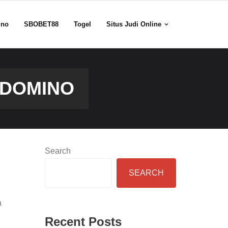
ino
SBOBET88
Togel
Situs Judi Online
 DOMINO
Search
SEARCH
a
Recent Posts