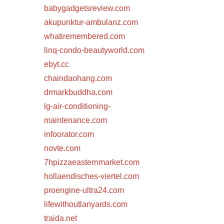
babygadgetsreview.com
akupunktur-ambulanz.com
whatiremembered.com
linq-condo-beautyworld.com
ebyt.cc
chaindaohang.com
drmarkbuddha.com
lg-air-conditioning-
maintenance.com
infoorator.com
novte.com
7hpizzaeasternmarket.com
hollaendisches-viertel.com
proengine-ultra24.com
lifewithoutlanyards.com
traida.net