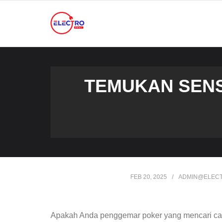
Skip
to
content
TEMUKAN SENS
FEB 20, 2025
ADMIN@ELEC
Apakah Anda penggemar poker yang mencari car