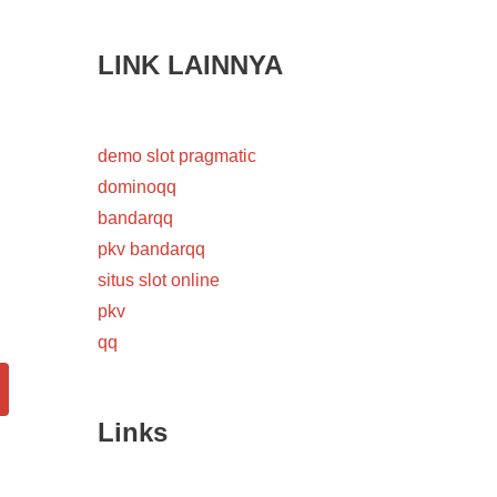
LINK LAINNYA
demo slot pragmatic
dominoqq
bandarqq
pkv bandarqq
situs slot online
pkv
qq
Links