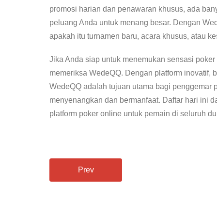
promosi harian dan penawaran khusus, ada ban
peluang Anda untuk menang besar. Dengan WedeQ
apakah itu turnamen baru, acara khusus, atau 
Jika Anda siap untuk menemukan sensasi poker 
memeriksa WedeQQ. Dengan platform inovatif, b
WedeQQ adalah tujuan utama bagi penggemar 
menyenangkan dan bermanfaat. Daftar hari ini 
platform poker online untuk pemain di seluruh du
Prev