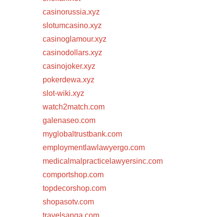
casinorussia.xyz
slotumcasino.xyz
casinoglamour.xyz
casinodollars.xyz
casinojoker.xyz
pokerdewa.xyz
slot-wiki.xyz
watch2match.com
galenaseo.com
myglobaltrustbank.com
employmentlawlawyergo.com
medicalmalpracticelawyersinc.com
comportshop.com
topdecorshop.com
shopasotv.com
travelsanga.com