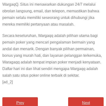
WargaqQ. Situs ini menawarkan dukungan 24/7 melalui
obrolan langsung, email, dan telepon, memastikan bahwa
pemain selalu memiliki seseorang untuk dihubungi jika
mereka memiliki pertanyaan atau masalah.
Secara keseluruhan, Wargaqq adalah pilihan utama bagi
pemain poker yang mencari pengalaman bermain yang
andal dan menarik. Dengan banyak pilihan permainan,
bonus yang murah hati, dan layanan pelanggan terkemuka,
Waragaqq adalah tempat impian poker menjadi kenyataan.
Daftar hari ini dan lihat sendiri mengapa Wargaqq adalah
salah satu situs poker online terbaik di sekitar.
[ad_2]
Prev
Next