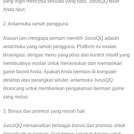
yang ingin mencoba sesuatu yang baru, JurusQQ telah
Anda liput.
2. Antarmuka ramah pengguna
Alasan lain mengapa pemain memilih JurusQQ adalah
antarmuka yang ramah pengguna. Platform ini mudah
dinavigasi, dengan menu yang jelas dan kontrol intuitif yang
membuatnya mudah untuk menemukan dan memainkan
game favorit Anda. Apakah Anda bermain di komputer
desktop atau perangkat seluler, antarmuka JurusQQ
dirancang untuk memberikan pengalaman bermain game
yang mulus.
3. Bonus dan promosi yang murah hati
JurusQQ menawarkan berbagai bonus dan promosi untuk
dimanfaatkan pemain. Dari bonus selamat datang untuk