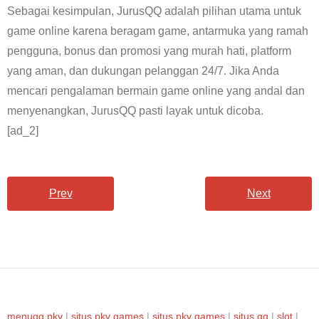
Sebagai kesimpulan, JurusQQ adalah pilihan utama untuk
game online karena beragam game, antarmuka yang ramah
pengguna, bonus dan promosi yang murah hati, platform
yang aman, dan dukungan pelanggan 24/7. Jika Anda
mencari pengalaman bermain game online yang andal dan
menyenangkan, JurusQQ pasti layak untuk dicoba.
[ad_2]
Prev
Next
menuqq pkv
|
situs pkv games
|
situs pkv games
|
situs qq
|
slot
|