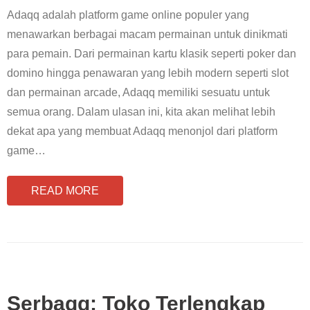
Adaqq adalah platform game online populer yang
menawarkan berbagai macam permainan untuk dinikmati
para pemain. Dari permainan kartu klasik seperti poker dan
domino hingga penawaran yang lebih modern seperti slot
dan permainan arcade, Adaqq memiliki sesuatu untuk
semua orang. Dalam ulasan ini, kita akan melihat lebih
dekat apa yang membuat Adaqq menonjol dari platform
game
…
READ MORE
Serbaqq: Toko Terlengkap