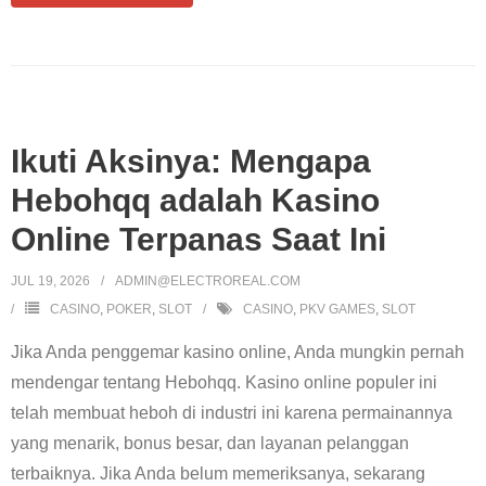
Ikuti Aksinya: Mengapa
Hebohqq adalah Kasino
Online Terpanas Saat Ini
JUL 19, 2026
ADMIN@ELECTROREAL.COM
CASINO
,
POKER
,
SLOT
CASINO
,
PKV GAMES
,
SLOT
Jika Anda penggemar kasino online, Anda mungkin pernah
mendengar tentang Hebohqq. Kasino online populer ini
telah membuat heboh di industri ini karena permainannya
yang menarik, bonus besar, dan layanan pelanggan
terbaiknya. Jika Anda belum memeriksanya, sekarang