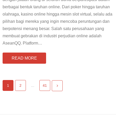
berbagai bentuk taruhan online. Dari poker hingga taruhan
olahraga, kasino online hingga mesin slot virtual, selalu ada
pilihan bagi mereka yang ingin mencoba peruntungan dan
berpotensi menang besar. Salah satu perusahaan yang
membuat gebrakan di industri perjudian online adalah
AseanQQ. Platform
…
READ MORE
1
2
…
41