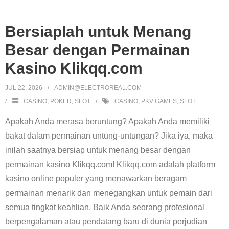
Bersiaplah untuk Menang
Besar dengan Permainan
Kasino Klikqq.com
JUL 22, 2026
ADMIN@ELECTROREAL.COM
CASINO
,
POKER
,
SLOT
CASINO
,
PKV GAMES
,
SLOT
Apakah Anda merasa beruntung? Apakah Anda memiliki
bakat dalam permainan untung-untungan? Jika iya, maka
inilah saatnya bersiap untuk menang besar dengan
permainan kasino Klikqq.com! Klikqq.com adalah platform
kasino online populer yang menawarkan beragam
permainan menarik dan menegangkan untuk pemain dari
semua tingkat keahlian. Baik Anda seorang profesional
berpengalaman atau pendatang baru di dunia perjudian