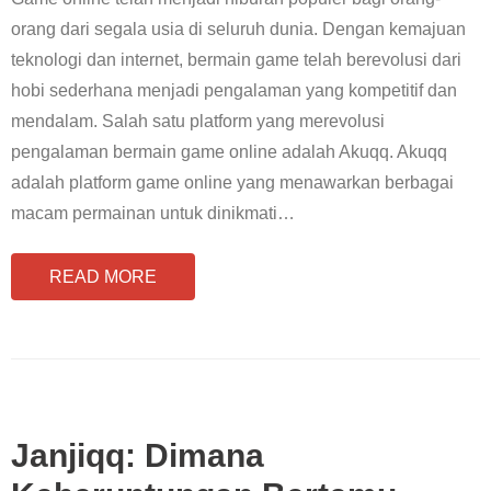
orang dari segala usia di seluruh dunia. Dengan kemajuan
teknologi dan internet, bermain game telah berevolusi dari
hobi sederhana menjadi pengalaman yang kompetitif dan
mendalam. Salah satu platform yang merevolusi
pengalaman bermain game online adalah Akuqq. Akuqq ​​
adalah platform game online yang menawarkan berbagai
macam permainan untuk dinikmati
…
READ MORE
Janjiqq: Dimana