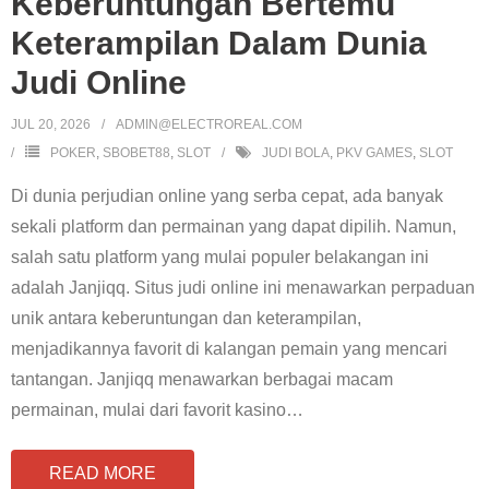
Keberuntungan Bertemu
Keterampilan Dalam Dunia
Judi Online
JUL 20, 2026
ADMIN@ELECTROREAL.COM
POKER
,
SBOBET88
,
SLOT
JUDI BOLA
,
PKV GAMES
,
SLOT
Di dunia perjudian online yang serba cepat, ada banyak
sekali platform dan permainan yang dapat dipilih. Namun,
salah satu platform yang mulai populer belakangan ini
adalah Janjiqq. Situs judi online ini menawarkan perpaduan
unik antara keberuntungan dan keterampilan,
menjadikannya favorit di kalangan pemain yang mencari
tantangan. Janjiqq menawarkan berbagai macam
permainan, mulai dari favorit kasino
…
READ MORE