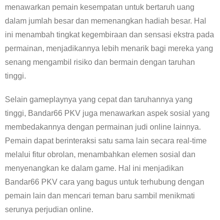
menawarkan pemain kesempatan untuk bertaruh uang
dalam jumlah besar dan memenangkan hadiah besar. Hal
ini menambah tingkat kegembiraan dan sensasi ekstra pada
permainan, menjadikannya lebih menarik bagi mereka yang
senang mengambil risiko dan bermain dengan taruhan
tinggi.
Selain gameplaynya yang cepat dan taruhannya yang
tinggi, Bandar66 PKV juga menawarkan aspek sosial yang
membedakannya dengan permainan judi online lainnya.
Pemain dapat berinteraksi satu sama lain secara real-time
melalui fitur obrolan, menambahkan elemen sosial dan
menyenangkan ke dalam game. Hal ini menjadikan
Bandar66 PKV cara yang bagus untuk terhubung dengan
pemain lain dan mencari teman baru sambil menikmati
serunya perjudian online.