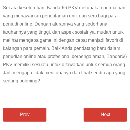
Secara keseluruhan, Bandar66 PKV merupakan permainan
yang menawarkan pengalaman unik dan seru bagi para
penjudi online. Dengan aturannya yang sederhana,
taruhannya yang tinggi, dan aspek sosialnya, mudah untuk
melihat mengapa game ini dengan cepat menjadi favorit di
kalangan para pemain. Baik Anda pendatang baru dalam
perjudian online atau profesional berpengalaman, Bandar66
PKV memiliki sesuatu untuk ditawarkan untuk semua orang.
Jadi mengapa tidak mencobanya dan lihat sendiri apa yang
sedang booming?
Prev
Next