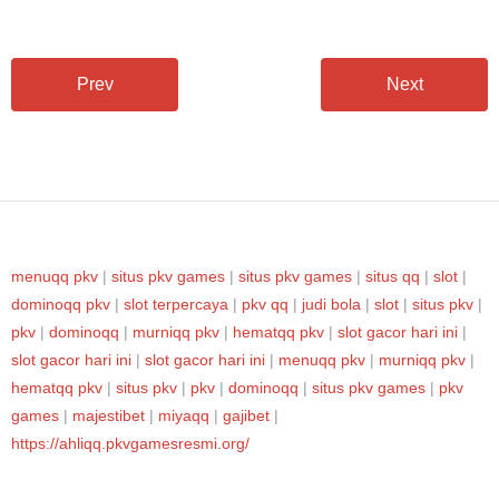
Prev
Next
menuqq pkv
|
situs pkv games
|
situs pkv games
|
situs qq
|
slot
|
dominoqq pkv
|
slot terpercaya
|
pkv qq
|
judi bola
|
slot
|
situs pkv
|
pkv
|
dominoqq
|
murniqq pkv
|
hematqq pkv
|
slot gacor hari ini
|
slot gacor hari ini
|
slot gacor hari ini
|
menuqq pkv
|
murniqq pkv
|
hematqq pkv
|
situs pkv
|
pkv
|
dominoqq
|
situs pkv games
|
pkv
games
|
majestibet
|
miyaqq
|
gajibet
|
https://ahliqq.pkvgamesresmi.org/