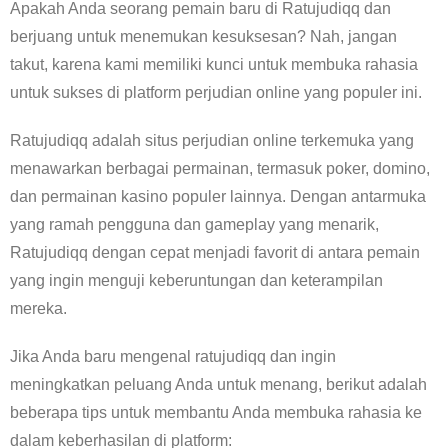
Apakah Anda seorang pemain baru di Ratujudiqq dan
berjuang untuk menemukan kesuksesan? Nah, jangan
takut, karena kami memiliki kunci untuk membuka rahasia
untuk sukses di platform perjudian online yang populer ini.
Ratujudiqq adalah situs perjudian online terkemuka yang
menawarkan berbagai permainan, termasuk poker, domino,
dan permainan kasino populer lainnya. Dengan antarmuka
yang ramah pengguna dan gameplay yang menarik,
Ratujudiqq dengan cepat menjadi favorit di antara pemain
yang ingin menguji keberuntungan dan keterampilan
mereka.
Jika Anda baru mengenal ratujudiqq dan ingin
meningkatkan peluang Anda untuk menang, berikut adalah
beberapa tips untuk membantu Anda membuka rahasia ke
dalam keberhasilan di platform: