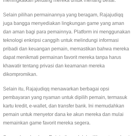
meningkatkan peluang mereka untuk menang besar.
Selain pilihan permainannya yang beragam, Rajajudiqq
juga bangga menyediakan lingkungan game yang aman
dan aman bagi para pemainnya. Platform ini menggunakan
teknologi enkripsi canggih untuk melindungi informasi
pribadi dan keuangan pemain, memastikan bahwa mereka
dapat menikmati permainan favorit mereka tanpa harus
khawatir tentang privasi dan keamanan mereka
dikompromikan.
Selain itu, Rajajudiqq menawarkan berbagai opsi
pembayaran yang nyaman untuk dipilih pemain, termasuk
kartu kredit, e-wallet, dan transfer bank. Ini memudahkan
pemain untuk menyetor dana ke akun mereka dan mulai
memainkan game favorit mereka segera.