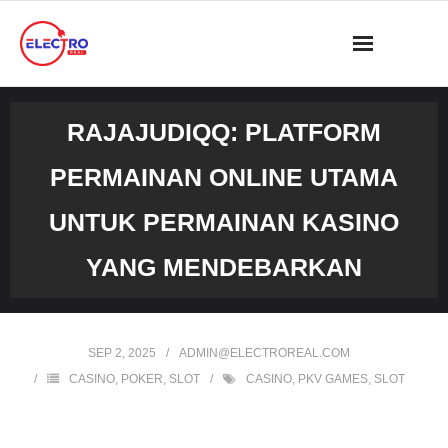
Skip
to
content
RAJAJUDIQQ: PLATFORM
PERMAINAN ONLINE UTAMA
UNTUK PERMAINAN KASINO
YANG MENDEBARKAN
SEP 2, 2025
ADMIN@ELECTROREAL.COM
CASINO
,
POKER
,
SLOT
CASINO
,
PKV GAMES
,
SLOT