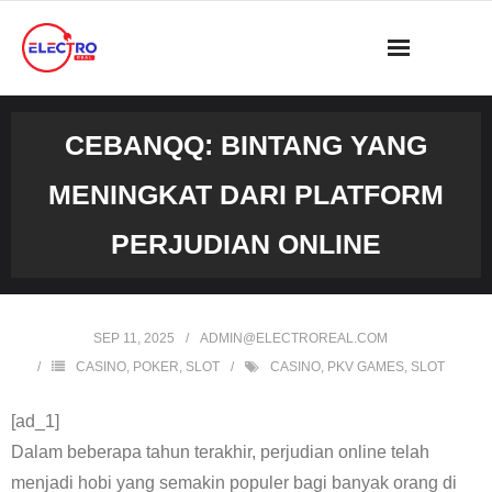
Skip
to
content
CEBANQQ: BINTANG YANG
MENINGKAT DARI PLATFORM
PERJUDIAN ONLINE
SEP 11, 2025
ADMIN@ELECTROREAL.COM
CASINO
,
POKER
,
SLOT
CASINO
,
PKV GAMES
,
SLOT
[ad_1]
Dalam beberapa tahun terakhir, perjudian online telah
menjadi hobi yang semakin populer bagi banyak orang di