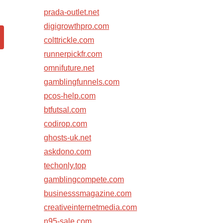
prada-outlet.net
digigrowthpro.com
colttrickle.com
runnerpickfr.com
omnifuture.net
gamblingfunnels.com
pcos-help.com
btfutsal.com
codirop.com
ghosts-uk.net
askdono.com
techonly.top
gamblingcompete.com
businesssmagazine.com
creativeinternetmedia.com
n95-sale.com