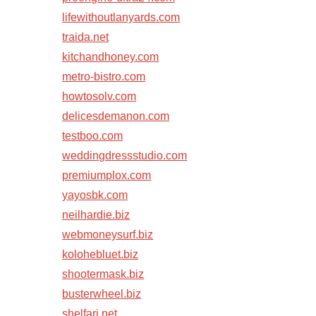
lifewithoutlanyards.com
traida.net
kitchandhoney.com
metro-bistro.com
howtosolv.com
delicesdemanon.com
testboo.com
weddingdressstudio.com
premiumplox.com
yayosbk.com
neilhardie.biz
webmoneysurf.biz
kolohebluet.biz
shootermask.biz
busterwheel.biz
shelfari.net