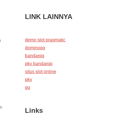
LINK LAINNYA
demo slot pragmatic
n
dominoqq
bandarqq
pkv bandarqq
situs slot online
pkv
qq
in
Links