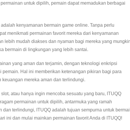
 permainan untuk dipilih, pemain dapat memadukan berbagai
 adalah kenyamanan bermain game online. Tanpa perlu
apat menikmati permainan favorit mereka dari kenyamanan
nan lebih mudah diakses dan nyaman bagi mereka yang mungki
uka bermain di lingkungan yang lebih santai.
inan yang aman dan terjamin, dengan teknologi enkripsi
i pemain. Hal ini memberikan ketenangan pikiran bagi para
n keuangan mereka aman dan terlindungi.
slot, atau hanya ingin mencoba sesuatu yang baru, ITUQQ
ragam permainan untuk dipilih, antarmuka yang ramah
 dan terlindungi, ITUQQ adalah tujuan sempurna untuk berma
i ini dan mulai mainkan permainan favorit Anda di ITUQQ!