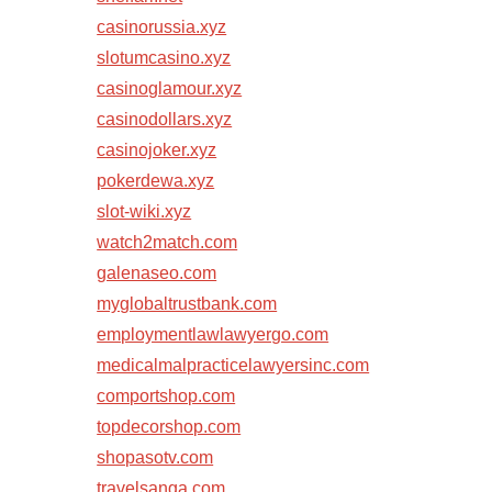
casinorussia.xyz
slotumcasino.xyz
casinoglamour.xyz
casinodollars.xyz
casinojoker.xyz
pokerdewa.xyz
slot-wiki.xyz
watch2match.com
galenaseo.com
myglobaltrustbank.com
employmentlawlawyergo.com
medicalmalpracticelawyersinc.com
comportshop.com
topdecorshop.com
shopasotv.com
travelsanga.com