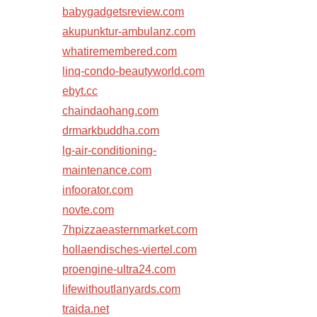
babygadgetsreview.com
akupunktur-ambulanz.com
whatiremembered.com
linq-condo-beautyworld.com
ebyt.cc
chaindaohang.com
drmarkbuddha.com
lg-air-conditioning-
maintenance.com
infoorator.com
novte.com
7hpizzaeasternmarket.com
hollaendisches-viertel.com
proengine-ultra24.com
lifewithoutlanyards.com
traida.net