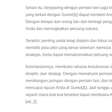
Selain itu, berjejaring dengan pemain lain juga
yang terkait dengan SumoQQ dapat memberi And
Dengan belajar dari orang lain dan berbagi pe
Anda dan meningkatkan peluang sukses.
Terakhir, penting untuk tetap disiplin dan foku
memiliki pola pikir yang benar sebelum memula
strategis, Anda dapat memaksimalkan peluang s
Kesimpulannya, membuka rahasia kesuksesan di
disiplin, dan strategi. Dengan memahami permaina
membangun jaringan dengan pemain lain, dan te
mencapai tujuan Anda di SumoQQ. Jadi tunggu apa 
sejauh mana kiat-kiat tersebut dapat membawa
[ad_2]