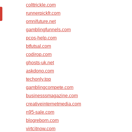
colttrickle.com
runnerpickfr.com
omnifuture.net
gamblingfunnels.com
pcos-help.com
btfutsal.com
codirop.com
ghosts-uk.net
askdono.com
techonly.top
gamblingcompete.com
businesssmagazine.com
creativeinternetmedia.com
n95-sale.com
blogreborn.com
virtcitnow.com