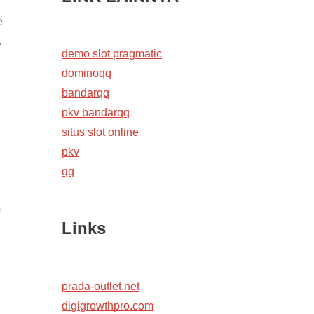
e
.
demo slot pragmatic
dominoqq
bandarqq
pkv bandarqq
situs slot online
pkv
qq
,
Links
prada-outlet.net
digigrowthpro.com