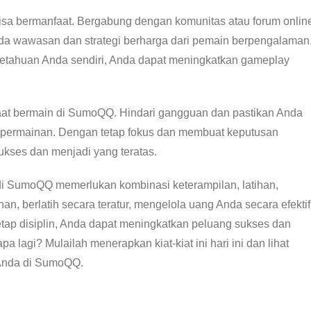
 bisa bermanfaat. Bergabung dengan komunitas atau forum onlin
a wawasan dan strategi berharga dari pemain berpengalaman
ngetahuan Anda sendiri, Anda dapat meningkatkan gameplay
s saat bermain di SumoQQ. Hindari gangguan dan pastikan Anda
i permainan. Dengan tetap fokus dan membuat keputusan
ukses dan menjadi yang teratas.
 SumoQQ memerlukan kombinasi keterampilan, latihan,
n, berlatih secara teratur, mengelola uang Anda secara efektif
tap disiplin, Anda dapat meningkatkan peluang sukses dan
lagi? Mulailah menerapkan kiat-kiat ini hari ini dan lihat
 Anda di SumoQQ.