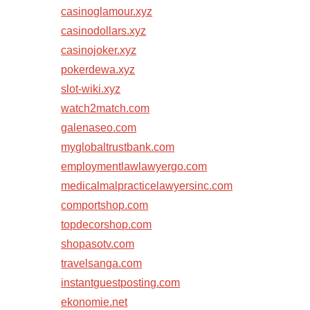
casinoglamour.xyz
casinodollars.xyz
casinojoker.xyz
pokerdewa.xyz
slot-wiki.xyz
watch2match.com
galenaseo.com
myglobaltrustbank.com
employmentlawlawyergo.com
medicalmalpracticelawyersinc.com
comportshop.com
topdecorshop.com
shopasotv.com
travelsanga.com
instantguestposting.com
ekonomie.net