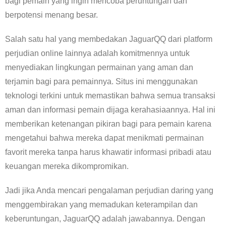
bagi pemain yang ingin mencoba peruntungan dan
berpotensi menang besar.
Salah satu hal yang membedakan JaguarQQ dari platform
perjudian online lainnya adalah komitmennya untuk
menyediakan lingkungan permainan yang aman dan
terjamin bagi para pemainnya. Situs ini menggunakan
teknologi terkini untuk memastikan bahwa semua transaksi
aman dan informasi pemain dijaga kerahasiaannya. Hal ini
memberikan ketenangan pikiran bagi para pemain karena
mengetahui bahwa mereka dapat menikmati permainan
favorit mereka tanpa harus khawatir informasi pribadi atau
keuangan mereka dikompromikan.
Jadi jika Anda mencari pengalaman perjudian daring yang
menggembirakan yang memadukan keterampilan dan
keberuntungan, JaguarQQ adalah jawabannya. Dengan