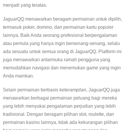
menjadi yang teratas.
JaguarQQ menawarkan beragam permainan untuk dipilih,
termasuk poker, domino, dan permainan kartu populer
lainnya. Baik Anda seorang profesional berpengalaman
atau pemula yang hanya ingin bersenang-senang, selalu
ada sesuatu untuk semua orang di JaguarQQ. Platform ini
juga menawarkan antarmuka ramah pengguna yang
memudahkan navigasi dan menemukan game yang ingin
Anda mainkan.
Selain permainan berbasis keterampilan, JaguarQQ juga
menawarkan berbagai permainan peluang bagi mereka
yang lebih menyukai pengalaman perjudian yang lebih
tradisional. Dengan beragam pilihan slot, roulette, dan
permainan kasino lainnya, tidak ada kekurangan pilihan