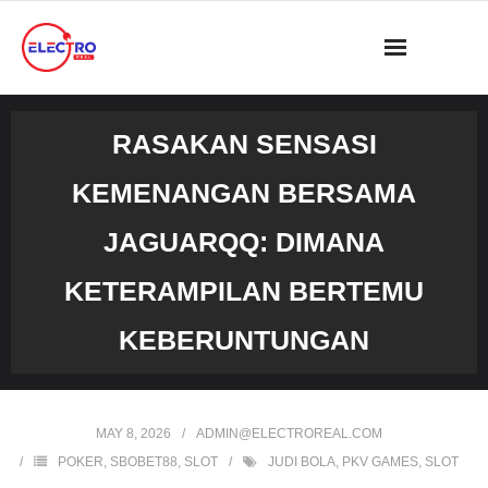
Skip
to
content
RASAKAN SENSASI
KEMENANGAN BERSAMA
JAGUARQQ: DIMANA
KETERAMPILAN BERTEMU
KEBERUNTUNGAN
MAY 8, 2026
ADMIN@ELECTROREAL.COM
POKER
,
SBOBET88
,
SLOT
JUDI BOLA
,
PKV GAMES
,
SLOT