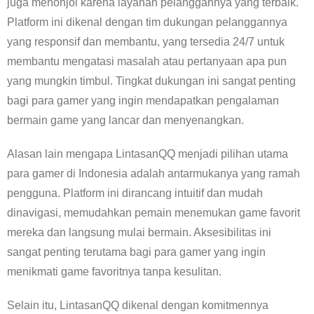
juga menonjol karena layanan pelanggannya yang terbaik.
Platform ini dikenal dengan tim dukungan pelanggannya
yang responsif dan membantu, yang tersedia 24/7 untuk
membantu mengatasi masalah atau pertanyaan apa pun
yang mungkin timbul. Tingkat dukungan ini sangat penting
bagi para gamer yang ingin mendapatkan pengalaman
bermain game yang lancar dan menyenangkan.
Alasan lain mengapa LintasanQQ menjadi pilihan utama
para gamer di Indonesia adalah antarmukanya yang ramah
pengguna. Platform ini dirancang intuitif dan mudah
dinavigasi, memudahkan pemain menemukan game favorit
mereka dan langsung mulai bermain. Aksesibilitas ini
sangat penting terutama bagi para gamer yang ingin
menikmati game favoritnya tanpa kesulitan.
Selain itu, LintasanQQ dikenal dengan komitmennya