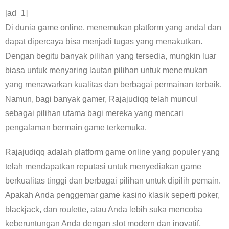
[ad_1]
Di dunia game online, menemukan platform yang andal dan
dapat dipercaya bisa menjadi tugas yang menakutkan.
Dengan begitu banyak pilihan yang tersedia, mungkin luar
biasa untuk menyaring lautan pilihan untuk menemukan
yang menawarkan kualitas dan berbagai permainan terbaik.
Namun, bagi banyak gamer, Rajajudiqq telah muncul
sebagai pilihan utama bagi mereka yang mencari
pengalaman bermain game terkemuka.
Rajajudiqq adalah platform game online yang populer yang
telah mendapatkan reputasi untuk menyediakan game
berkualitas tinggi dan berbagai pilihan untuk dipilih pemain.
Apakah Anda penggemar game kasino klasik seperti poker,
blackjack, dan roulette, atau Anda lebih suka mencoba
keberuntungan Anda dengan slot modern dan inovatif,