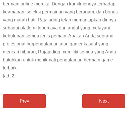
bermain online mereka. Dengan komitmennya terhadap
keamanan, seleksi permainan yang beragam, dan bonus
yang murah hati, Rajajudiqq telah memantapkan dirinya
sebagai platform tepercaya dan andal yang melayani
kebutuhan semua jenis pemain. Apakah Anda seorang
profesional berpengalaman atau gamer kasual yang
mencari hiburan, Rajajudiqq memiliki semua yang Anda
butuhkan untuk menikmati pengalaman bermain game
terbaik.
[ad_2]
Prev
Next