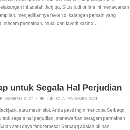
elakangan ini adalah Janjiqq. Situs judi online ini menawarkan
ampilan, menjadikannya favorit di kalangan pemain yang
 macam permainan, mulai dari favorit kasino
…
p untuk Segala Hal Perjudian
ER
,
SBOBET88
,
SLOT
JUDI BOLA
,
PKV GAMES
,
SLOT
blackjack, atau mesin slot, Anda pasti ingin mencoba Serbaqq.
da untuk segala hal perjudian, menawarkan beragam permainan
Salah satu daya tarik terbesar Serbaqq adalah pilihan