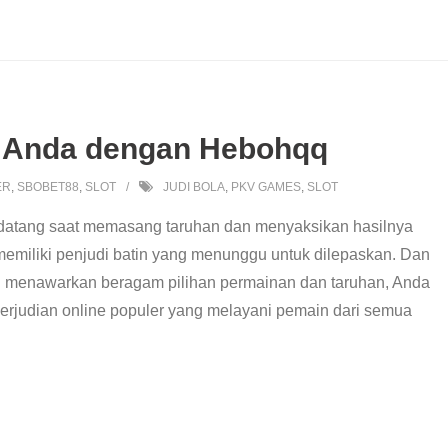
i Anda dengan Hebohqq
ER
,
SBOBET88
,
SLOT
JUDI BOLA
,
PKV GAMES
,
SLOT
atang saat memasang taruhan dan menyaksikan hasilnya
emiliki penjudi batin yang menunggu untuk dilepaskan. Dan
g menawarkan beragam pilihan permainan dan taruhan, Anda
perjudian online populer yang melayani pemain dari semua