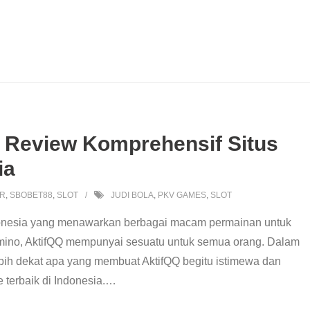
 Review Komprehensif Situs
ia
R
,
SBOBET88
,
SLOT
JUDI BOLA
,
PKV GAMES
,
SLOT
ndonesia yang menawarkan berbagai macam permainan untuk
omino, AktifQQ mempunyai sesuatu untuk semua orang. Dalam
 lebih dekat apa yang membuat AktifQQ begitu istimewa dan
 terbaik di Indonesia.
…