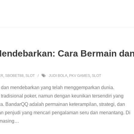
endebarkan: Cara Bermain da
ER
,
SBOBET88
,
SLOT
JUDI BOLA
,
PKV GAMES
,
SLOT
r dan mendebarkan yang telah menggemparkan dunia.
 tradisional poker, namun dengan keunikan tersendiri yang
. BandarQQ adalah permainan keterampilan, strategi, dan
gan penjudi yang mencari pengalaman seru dan menantang. Di
-masing
…