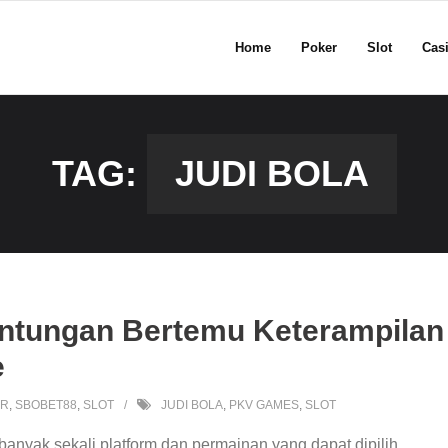
Home
Poker
Slot
Cas
TAG:
JUDI BOLA
untungan Bertemu Keterampilan
e
ER
,
SBOBET88
,
SLOT
JUDI BOLA
,
PKV GAMES
,
SLOT
banyak sekali platform dan permainan yang dapat dipilih.