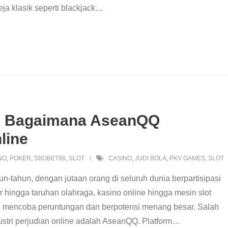
 klasik seperti blackjack
…
o: Bagaimana AseanQQ
line
NO
,
POKER
,
SBOBET88
,
SLOT
CASINO
,
JUDI BOLA
,
PKV GAMES
,
SLOT
n-tahun, dengan jutaan orang di seluruh dunia berpartisipasi
r hingga taruhan olahraga, kasino online hingga mesin slot
ngin mencoba peruntungan dan berpotensi menang besar. Salah
tri perjudian online adalah AseanQQ. Platform
…