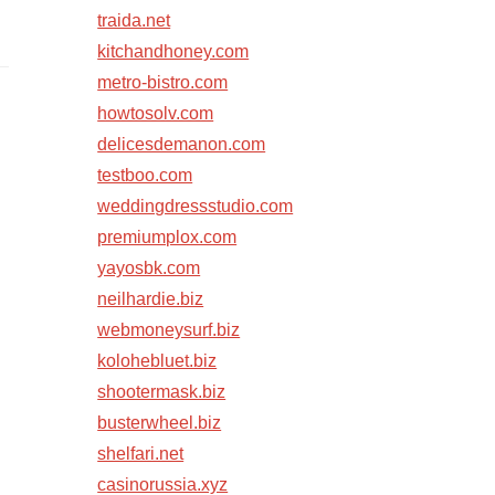
traida.net
kitchandhoney.com
metro-bistro.com
howtosolv.com
delicesdemanon.com
testboo.com
weddingdressstudio.com
premiumplox.com
yayosbk.com
neilhardie.biz
webmoneysurf.biz
kolohebluet.biz
shootermask.biz
busterwheel.biz
shelfari.net
casinorussia.xyz