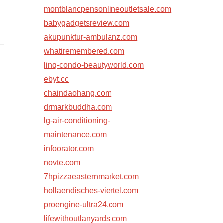
montblancpensonlineoutletsale.com
babygadgetsreview.com
akupunktur-ambulanz.com
whatiremembered.com
linq-condo-beautyworld.com
ebyt.cc
chaindaohang.com
drmarkbuddha.com
lg-air-conditioning-
maintenance.com
infoorator.com
novte.com
7hpizzaeasternmarket.com
hollaendisches-viertel.com
proengine-ultra24.com
lifewithoutlanyards.com