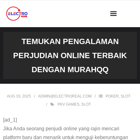
Skip
to
content
TEMUKAN PENGALAMAN
PERJUDIAN ONLINE TERBAIK
DENGAN MURAHQQ
AUG 19, 2025
ADMIN@ELECTROREAL.COM
POKER
,
SLOT
PKV GAMES
,
SLOT
[ad_1]
Jika Anda seorang penjudi online yang rajin mencari
platform baru dan menarik untuk menguji keberuntungan