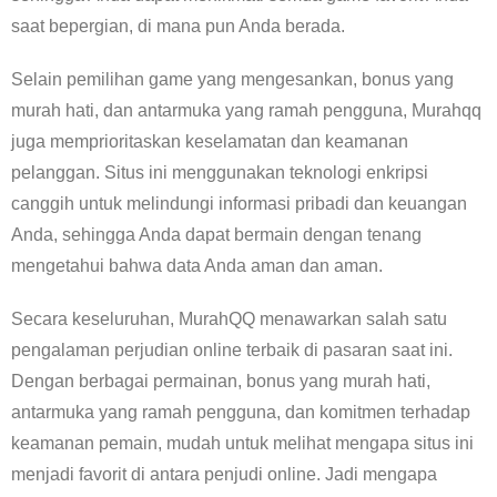
saat bepergian, di mana pun Anda berada.
Selain pemilihan game yang mengesankan, bonus yang
murah hati, dan antarmuka yang ramah pengguna, Murahqq
juga memprioritaskan keselamatan dan keamanan
pelanggan. Situs ini menggunakan teknologi enkripsi
canggih untuk melindungi informasi pribadi dan keuangan
Anda, sehingga Anda dapat bermain dengan tenang
mengetahui bahwa data Anda aman dan aman.
Secara keseluruhan, MurahQQ menawarkan salah satu
pengalaman perjudian online terbaik di pasaran saat ini.
Dengan berbagai permainan, bonus yang murah hati,
antarmuka yang ramah pengguna, dan komitmen terhadap
keamanan pemain, mudah untuk melihat mengapa situs ini
menjadi favorit di antara penjudi online. Jadi mengapa